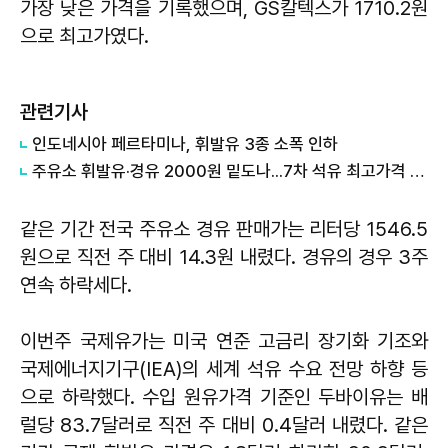
가장 낮은 가격을 기록했으며, GS칼텍스가 1710.2원
으로 최고가였다.
관련기사
인도네시아 페르타미나, 휘발유 3종 소폭 인하
주유소 휘발유·경유 2000원 밑도나...7차 석유 최고가격 150원 인하
같은 기간 전국 주유소 경유 판매가는 리터당 1546.5
원으로 직전 주 대비 14.3원 내렸다. 경유의 경우 3주
연속 하락세다.
이번주 국제유가는 미국 연준 고금리 장기화 기조와
국제에너지기구(IEA)의 세계 석유 수요 전망 하향 등
으로 하락했다. 수입 원유가격 기준인 두바이유는 배
럴당 83.7달러로 직전 주 대비 0.4달러 내렸다. 같은