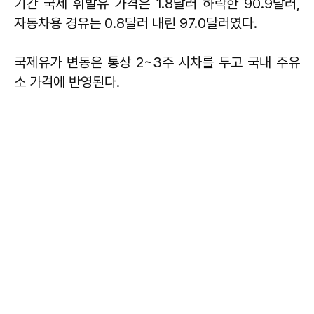
기간 국제 휘발유 가격은 1.8달러 하락한 90.9달러,
자동차용 경유는 0.8달러 내린 97.0달러였다.
국제유가 변동은 통상 2~3주 시차를 두고 국내 주유
소 가격에 반영된다.