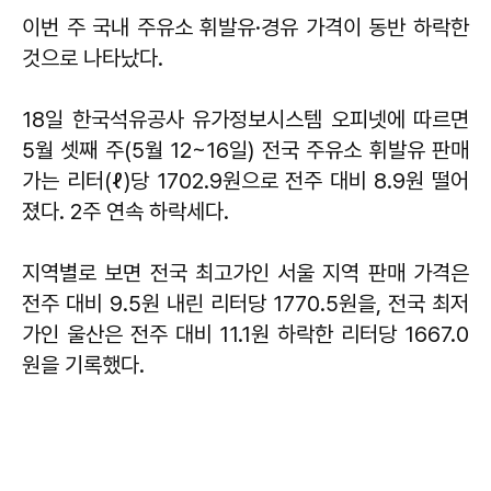
이번 주 국내 주유소 휘발유·경유 가격이 동반 하락한
것으로 나타났다.
18일 한국석유공사 유가정보시스템 오피넷에 따르면
5월 셋째 주(5월 12~16일) 전국 주유소 휘발유 판매
가는 리터(ℓ)당 1702.9원으로 전주 대비 8.9원 떨어
졌다. 2주 연속 하락세다.
지역별로 보면 전국 최고가인 서울 지역 판매 가격은
전주 대비 9.5원 내린 리터당 1770.5원을, 전국 최저
가인 울산은 전주 대비 11.1원 하락한 리터당 1667.0
원을 기록했다.