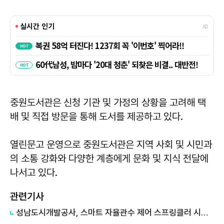
중원도서관은 신청 기관 및 가정의 상황을 고려해 택
배 및 직접 방문을 통해 도서를 제공하고 있다.
열린문고 운영으로 중원도서관은 지역 사회 및 시민과
의 소통 강화와 다양한 계층에게 문화 및 지식 전달에
나서고 있다.
관련기사
성남도시개발공사, 스마트 자율관수 제어 스프링클러 시스템 공동특허 등록