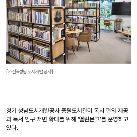
[사진=성남도시개발공사]
경기 성남도시개발공사 중원도서관이 독서 편의 제공
과 독서 인구 저변 확대를 위해 ‘열린문고’를 운영하고
있다.