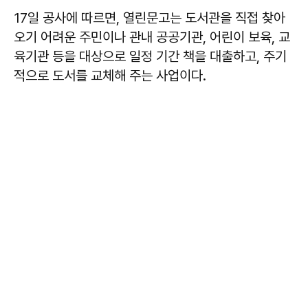
17일 공사에 따르면, 열린문고는 도서관을 직접 찾아
오기 어려운 주민이나 관내 공공기관, 어린이 보육, 교
육기관 등을 대상으로 일정 기간 책을 대출하고, 주기
적으로 도서를 교체해 주는 사업이다.