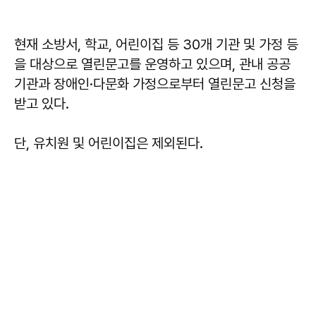
현재 소방서, 학교, 어린이집 등 30개 기관 및 가정 등
을 대상으로 열린문고를 운영하고 있으며, 관내 공공
기관과 장애인·다문화 가정으로부터 열린문고 신청을
받고 있다.
단, 유치원 및 어린이집은 제외된다.