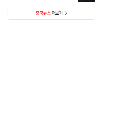
중국뉴스
더보기