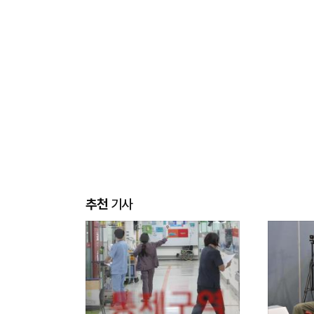
추천
기사