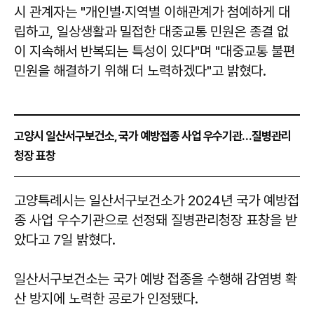
시 관계자는 "개인별·지역별 이해관계가 첨예하게 대
립하고, 일상생활과 밀접한 대중교통 민원은 종결 없
이 지속해서 반복되는 특성이 있다"며 "대중교통 불편
민원을 해결하기 위해 더 노력하겠다"고 밝혔다.
고양시 일산서구보건소, 국가 예방접종 사업 우수기관…질병관리
청장 표창
고양특례시는 일산서구보건소가 2024년 국가 예방접
종 사업 우수기관으로 선정돼 질병관리청장 표창을 받
았다고 7일 밝혔다.
일산서구보건소는 국가 예방 접종을 수행해 감염병 확
산 방지에 노력한 공로가 인정됐다.