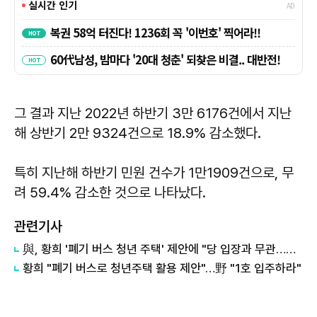
그 결과 지난 2022년 하반기 3만 6176건에서 지난
해 상반기 2만 9324건으로 18.9% 감소했다.
특히 지난해 하반기 민원 건수가 1만1909건으로, 무
려 59.4% 감소한 것으로 나타났다.
관련기사
與, 황희 '폐기 버스 청년 주택' 제안에 "당 입장과 무관…개인 의견"
황희 "폐기 버스로 청년주택 활용 제안"…野 "1호 입주하라"