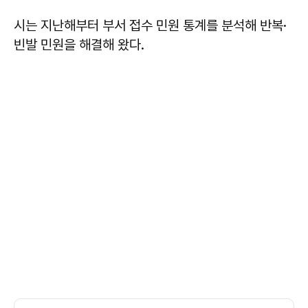
시는 지난해부터 부서 접수 민원 통계를 분석해 반복·
빈발 민원을 해결해 왔다.