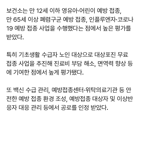
보건소는 만 12세 이하 영유아·어린이 예방 접종,
만 65세 이상 폐렴구균 예방 접종, 인플루엔자·코로나
19 예방 접종 사업을 수행했다는 점에서 높은 평가를
받았다.
특히 기초생활 수급자 노인 대상으로 대상포진 무료
접종 사업을 추진해 진료비 부담 해소, 면역력 향상 등
에 기여한 점에서 높게 평가됐다.
또 백신 수급 관리, 예방접종센터·위탁의료기관 등 안
전한 예방 접종 환경 조성, 예방접종 대상자 및 이상반
응자 대응 관리 등에서 공로를 인정 받았다.