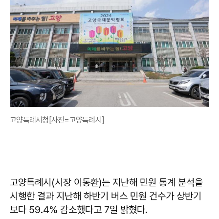
고양특례시청[사진=고양특례시]
고양특례시(시장 이동환)는 지난해 민원 통계 분석을
시행한 결과 지난해 하반기 버스 민원 건수가 상반기
보다 59.4% 감소했다고 7일 밝혔다.