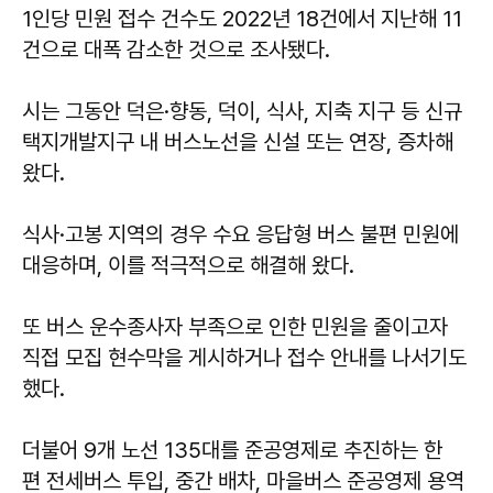
1인당 민원 접수 건수도 2022년 18건에서 지난해 11
건으로 대폭 감소한 것으로 조사됐다.
시는 그동안 덕은·향동, 덕이, 식사, 지축 지구 등 신규
택지개발지구 내 버스노선을 신설 또는 연장, 증차해
왔다.
식사·고봉 지역의 경우 수요 응답형 버스 불편 민원에
대응하며, 이를 적극적으로 해결해 왔다.
또 버스 운수종사자 부족으로 인한 민원을 줄이고자
직접 모집 현수막을 게시하거나 접수 안내를 나서기도
했다.
더불어 9개 노선 135대를 준공영제로 추진하는 한
편 전세버스 투입, 중간 배차, 마을버스 준공영제 용역