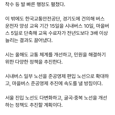
착수 등 발 빠른 행정도 펼쳤다.
이 밖에도 한국교통안전공단, 경기도에 건의해 버스
운전자 양성 교육 기간 15일을 시내버스 10일, 마을버
스 5일로 단축해 교육 수료자가 전년도보다 3배 이상
늘리는 결과도 끌어냈다.
시는 올해도 교통 체계를 개선하고, 민원을 해결하기
위한 다양한 정책을 추진한다.
시내버스 일부 노선을 준공영제 편입 노선으로 확대하
고, 마을버스 준공영제 추진에 속도를 낼 방침이다.
서울 진입 노선도 다변화하고, 굴곡·중복 노선을 개선
하는 정책도 추진할 계획이다.