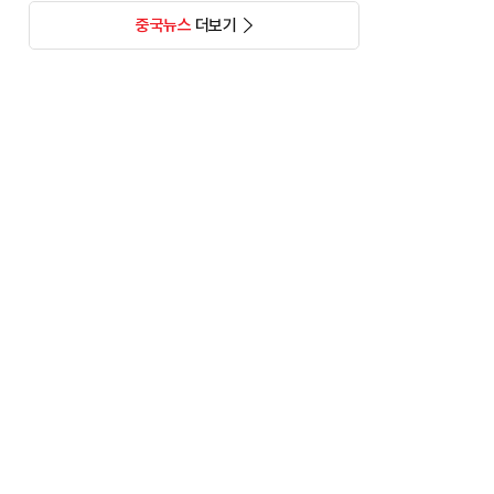
중국뉴스
더보기