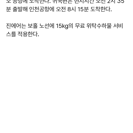
오 공항에 도착한다. 귀국편은 현지시간 오전 2시 35
분 출발해 인천공항에 오전 8시 15분 도착한다.
진에어는 보홀 노선에 15㎏의 무료 위탁수하물 서비
스를 적용한다.