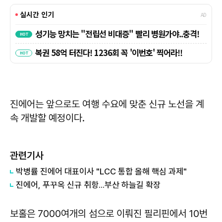
진에어는 앞으로도 여행 수요에 맞춘 신규 노선을 계
속 개발할 예정이다.
관련기사
박병률 진에어 대표이사 "LCC 통합 올해 핵심 과제"
진에어, 푸꾸옥 신규 취항...부산 하늘길 확장
보홀은 7000여개의 섬으로 이뤄진 필리핀에서 10번