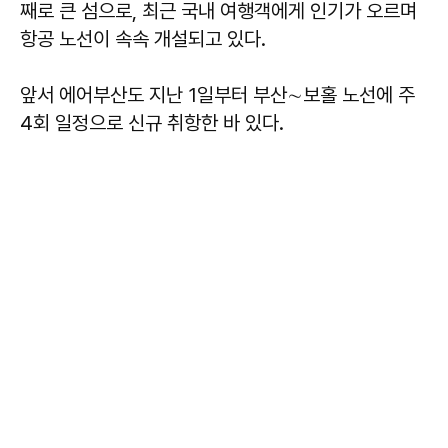
째로 큰 섬으로, 최근 국내 여행객에게 인기가 오르며
항공 노선이 속속 개설되고 있다.
앞서 에어부산도 지난 1일부터 부산∼보홀 노선에 주
4회 일정으로 신규 취항한 바 있다.