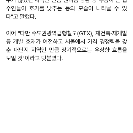
수가 많았던 지역인 만큼 원리금 상환 등 부담이 큰 집
주인들이 호가를 낮추는 등의 모습이 나타날 수 있
다"고 말했다.
이어 "다만 수도권광역급행철도(GTX), 재건축·재개발
등 개발 호재가 여전하고 서울에서 가격 경쟁력을 갖
춘 대단지 지역인 만큼 장기적으로는 우상향 흐름을
보일 것"이라고 덧붙였다.