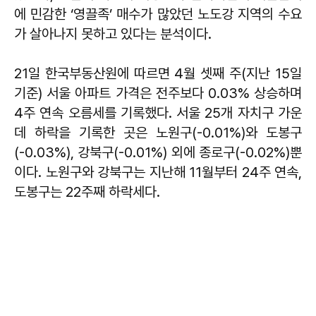
에 민감한 ‘영끌족’ 매수가 많았던 노도강 지역의 수요
가 살아나지 못하고 있다는 분석이다.
21일 한국부동산원에 따르면 4월 셋째 주(지난 15일
기준) 서울 아파트 가격은 전주보다 0.03% 상승하며
4주 연속 오름세를 기록했다. 서울 25개 자치구 가운
데 하락을 기록한 곳은 노원구(-0.01%)와 도봉구
(-0.03%), 강북구(-0.01%) 외에 종로구(-0.02%)뿐
이다. 노원구와 강북구는 지난해 11월부터 24주 연속,
도봉구는 22주째 하락세다.