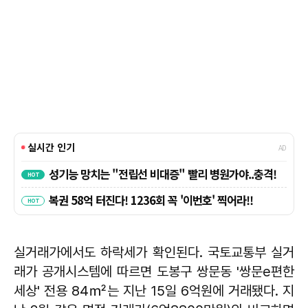
실거래가에서도 하락세가 확인된다. 국토교통부 실거
래가 공개시스템에 따르면 도봉구 쌍문동 '쌍문e편한
세상' 전용 84㎡는 지난 15일 6억원에 거래됐다. 지