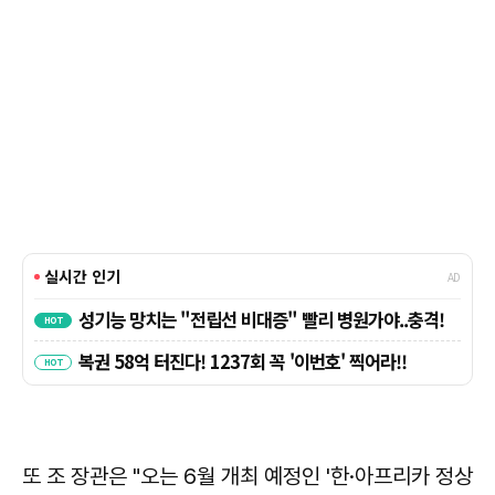
또 조 장관은 "오는 6월 개최 예정인 '한·아프리카 정상