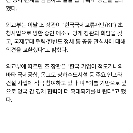
했다.
외교부는 이날 조 장관이 "한국국제교류재단(KF) 초
청사업으로 방한 중인 에소노 앙게 장관과 회담을 갖
고, 국제무대 협력·한반도 정세 등 공동 관심사에 대해
의견을 교환했다"고 밝혔다.
외교부에 따르면 조 장관은 "한국 기업이 적도기니의
바타 국제공항, 몽고모 상하수도시설 등 주요 인프라
건설 사업에 적극 참여하고 있다"며 "이를 기반으로 앞
으로 양국 간 경제 협력이 더 확대되기를 바란다"고 했
다.