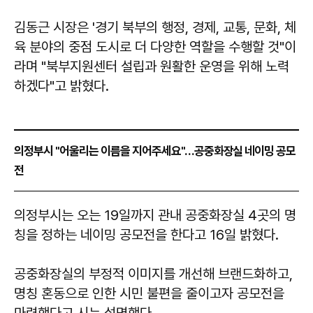
김동근 시장은 '경기 북부의 행정, 경제, 교통, 문화, 체
육 분야의 중점 도시로 더 다양한 역할을 수행할 것"이
라며 "북부지원센터 설립과 원활한 운영을 위해 노력
하겠다"고 밝혔다.
의정부시 "어울리는 이름을 지어주세요"…공중화장실 네이밍 공모
전
의정부시는 오는 19일까지 관내 공중화장실 4곳의 명
칭을 정하는 네이밍 공모전을 한다고 16일 밝혔다.
공중화장실의 부정적 이미지를 개선해 브랜드화하고,
명칭 혼동으로 인한 시민 불편을 줄이고자 공모전을