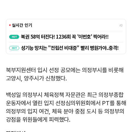
북부지원센터 입시 선정 공모에는 의정부시를 비롯해
고양시, 양주시가 신청했다.
백성일 의정부시 체육정책 자문관은 최근 의정부종합
운동자에서 열린 입지 선정심의위원회에서 PT를 통해
의정부의 입지 여건, 체육 분야 중점 도시 등 의정부의
강점을 위원들에게 피력했다.