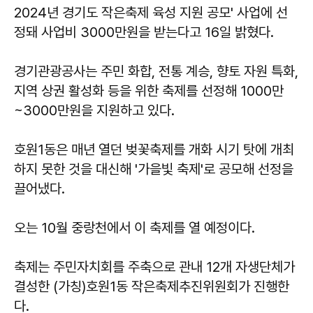
2024년 경기도 작은축제 육성 지원 공모' 사업에 선
정돼 사업비 3000만원을 받는다고 16일 밝혔다.
경기관광공사는 주민 화합, 전통 계승, 향토 자원 특화,
지역 상권 활성화 등을 위한 축제를 선정해 1000만
~3000만원을 지원하고 있다.
호원1동은 매년 열던 벚꽃축제를 개화 시기 탓에 개최
하지 못한 것을 대신해 '가을빛 축제'로 공모해 선정을
끌어냈다.
오는 10월 중랑천에서 이 축제를 열 예정이다.
축제는 주민자치회를 주축으로 관내 12개 자생단체가
결성한 (가칭)호원1동 작은축제추진위원회가 진행한
다.