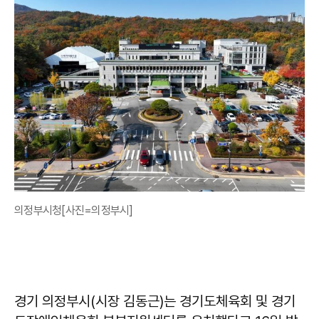
의정부시청[사진=의정부시]
경기 의정부시(시장 김동근)는 경기도체육회 및 경기