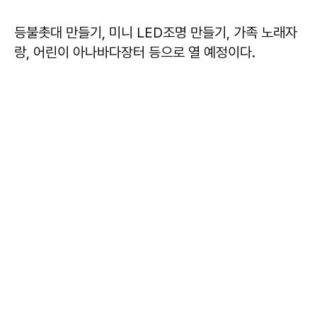
등불촛대 만들기, 미니 LED조명 만들기, 가족 노래자
랑, 어린이 아나바다장터 등으로 열 예정이다.