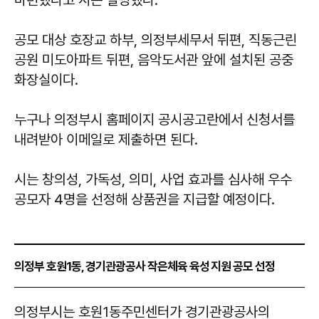
마련했다고 시는 설명했다.
공모 대상 호장교 하부, 의정부세무서 뒤편, 직동근린
공원 미도아파트 뒤편, 음악도서관 앞에 설치된 공중
화장실이다.
누구나 의정부시 홈페이지 공시공고란에서 신청서를
내려받아 이메일로 제출하면 된다.
시는 창의성, 가독성, 의미, 사업 효과를 심사해 우수
공모자 4명을 선정해 상품권을 지급할 예정이다.
의정부 호원1동, 경기관광공사 작은체육 육성 지원 공모 선정
의정부시는 호원1동주민센터가 경기관광공사의