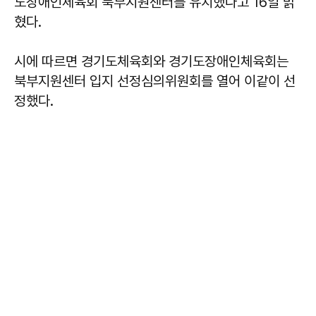
도장애인체육회 북부지원센터를 유치했다고 16일 밝
혔다.
시에 따르면 경기도체육회와 경기도장애인체육회는
북부지원센터 입지 선정심의위원회를 열어 이같이 선
정했다.