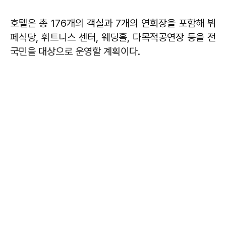
호텔은 총 176개의 객실과 7개의 연회장을 포함해 뷔
페식당, 휘트니스 센터, 웨딩홀, 다목적공연장 등을 전
국민을 대상으로 운영할 계획이다.