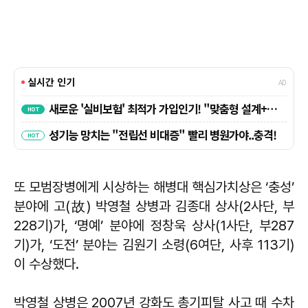
또 모범장병에게 시상하는 해병대 핵심가치상은 ‘충성’
분야에 고(故) 박영철 상병과 김종대 상사(2사단, 부
228기)가, ‘명예’ 분야에 정창욱 상사(1사단, 부287
기)가, ‘도전’ 분야는 김원기 소령(6여단, 사후 113기)
이 수상했다.
박영철 상병은 2007년 강화도 총기피탈 사고 때 수차