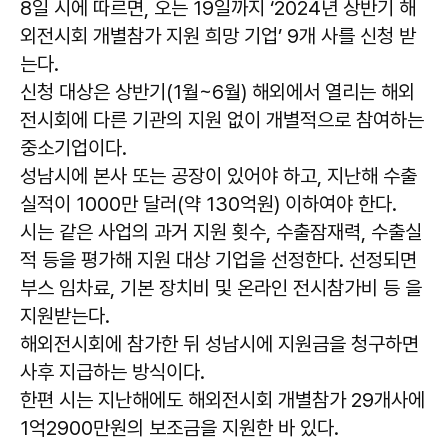
8일 시에 따르면, 오는 19일까지 ‘2024년 상반기 해
외전시회 개별참가 지원 희망 기업’ 9개 사를 신청 받
는다.
신청 대상은 상반기(1월~6월) 해외에서 열리는 해외
전시회에 다른 기관의 지원 없이 개별적으로 참여하는
중소기업이다.
성남시에 본사 또는 공장이 있어야 하고, 지난해 수출
실적이 1000만 달러(약 130억원) 이하여야 한다.
시는 같은 사업의 과거 지원 횟수, 수출잠재력, 수출실
적 등을 평가해 지원 대상 기업을 선정한다. 선정되면
부스 임차료, 기본 장치비 및 온라인 전시참가비 등 을
지원받는다.
해외전시회에 참가한 뒤 성남시에 지원금을 청구하면
사후 지급하는 방식이다.
한편 시는 지난해에도 해외전시회 개별참가 29개사에
1억2900만원의 보조금을 지원한 바 있다.