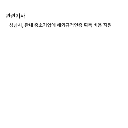
관련기사
성남시, 관내 중소기업에 해외규격인증 획득 비용 지원