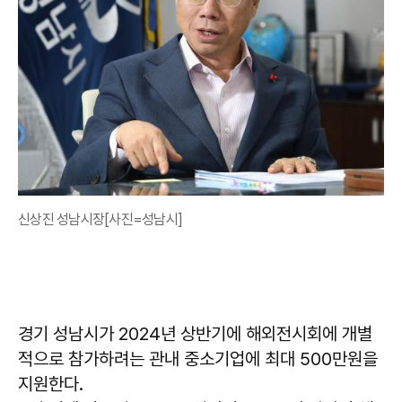
신상진 성남시장[사진=성남시]
경기 성남시가 2024년 상반기에 해외전시회에 개별
적으로 참가하려는 관내 중소기업에 최대 500만원을
지원한다.