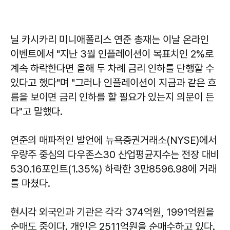
닐 카시카리 미니애폴리스 연준 총재는 이날 온라인
이벤트에서 "지난 3월 인플레이션이 목표치인 2%로
계속 하락한다면 올해 두 차례 금리 인하를 단행할 수
있다고 했다"며 "그러나 인플레이션이 지금과 같은 흐
름을 보이면 금리 인하를 할 필요가 있는지 의문이 든
다"고 말했다.
연준의 매파적인 발언에 뉴욕증권거래소(NYSE)에서
우량주 중심의 다우존스30 산업평균지수는 전장 대비
530.16포인트(1.35%) 하락한 3만8596.98에 거래
를 마쳤다.
현시각 외국인과 기관은 각각 374억원, 1991억원을
순매도 중이다. 개인은 2511억원을 순매수하고 있다.