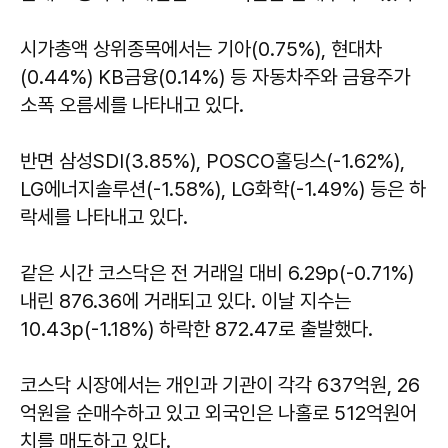
시가총액 상위종목에서는 기아(0.75%), 현대차
(0.44%) KB금융(0.14%) 등 자동차주와 금융주가
소폭 오름세를 나타내고 있다.
반면 삼성SDI(3.85%), POSCO홀딩스(-1.62%),
LG에너지솔루션(-1.58%), LG화학(-1.49%) 등은 하
락세를 나타내고 있다.
같은 시간 코스닥은 전 거래일 대비 6.29p(-0.71%)
내린 876.36에 거래되고 있다. 이날 지수는
10.43p(-1.18%) 하락한 872.47로 출발했다.
코스닥 시장에서는 개인과 기관이 각각 637억원, 26
억원을 순매수하고 있고 외국인은 나홀로 512억원어
치를 매도하고 있다.