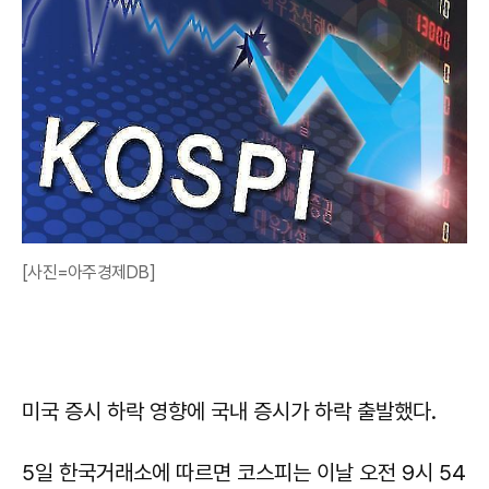
[사진=아주경제DB]
미국 증시 하락 영향에 국내 증시가 하락 출발했다.
5일 한국거래소에 따르면 코스피는 이날 오전 9시 54