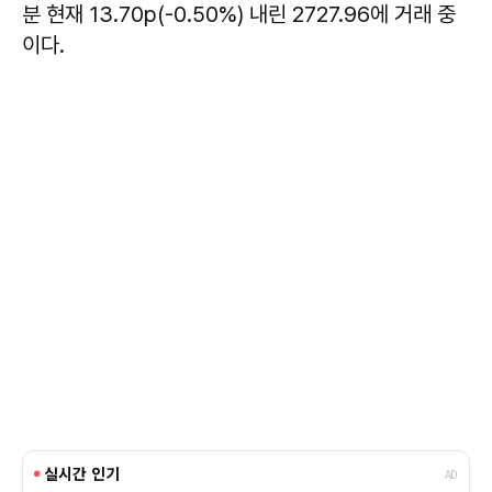
분 현재 13.70p(-0.50%) 내린 2727.96에 거래 중
이다.