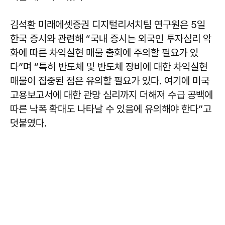
김석환 미래에셋증권 디지털리서치팀 연구원은 5일
한국 증시와 관련해 “국내 증시는 외국인 투자심리 악
화에 따른 차익실현 매물 출회에 주의할 필요가 있
다”며 “특히 반도체 및 반도체 장비에 대한 차익실현
매물이 집중된 점은 유의할 필요가 있다. 여기에 미국
고용보고서에 대한 관망 심리까지 더해져 수급 공백에
따른 낙폭 확대도 나타날 수 있음에 유의해야 한다”고
덧붙였다.