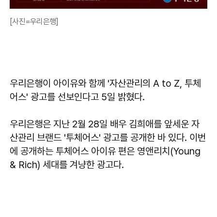
[사진=우리은행]
우리은행이 아이유와 함께 '자산관리의 A to Z, 투체
어스' 광고를 선보인다고 5일 밝혔다.
우리은행은 지난 2월 28일 배우 김희애를 앞세운 자
산관리 브랜드 '투체어스' 광고를 공개한 바 있다. 이번
에 공개하는 투체어스 아이유 편은 영앤리치(Young
& Rich) 세대를 겨냥한 광고다.