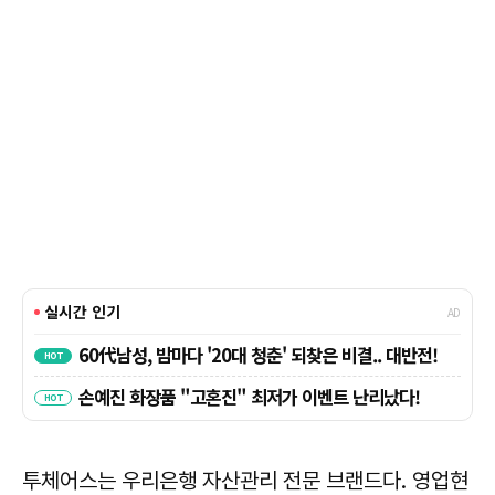
투체어스는 우리은행 자산관리 전문 브랜드다. 영업현