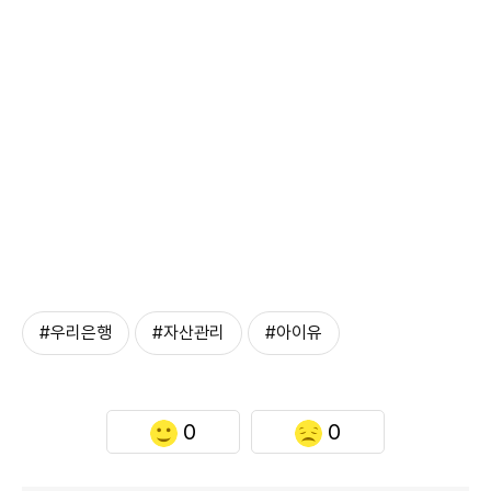
#우리은행
#자산관리
#아이유
0
0