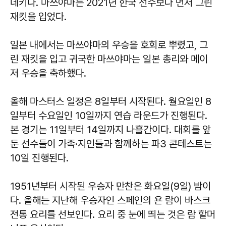
데키다. 마쓰야마는 2021년 한국 선수보다 먼저 그린
재킷을 입었다.
일본 내에서는 마쓰야마의 우승을 호회로 뿌렸고, 그
린 재킷을 입고 귀국한 마쓰야마는 일본 총리와 메이
저 우승을 축하했다.
올해 마스터스 일정은 8일부터 시작된다. 월요일인 8
일부터 수요일인 10일까지 연습 라운드가 진행된다.
본 경기는 11일부터 14일까지 나흘간이다. 대회를 앞
둔 선수들이 가족·지인들과 함께하는 파3 콘테스트는
10일 진행된다.
1951년부터 시작된 우승자 만찬은 화요일(9일) 밤이
다. 올해는 지난해 우승자인 스페인의 욘 람이 바스크
전통 요리를 선보인다. 요리 중 눈에 띄는 것은 람 할머