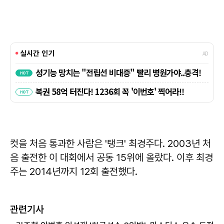
컷을 처음 통과한 사람은 '탱크' 최경주다. 2003년 처
음 출전한 이 대회에서 공동 15위에 올랐다. 이후 최경
주는 2014년까지 12회 출전했다.
관련기사