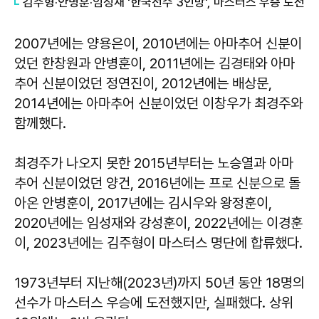
김주형·안병훈·임성재 '한국선수 3인방', 마스터스 우승 도전
2007년에는 양용은이, 2010년에는 아마추어 신분이
었던 한창원과 안병훈이, 2011년에는 김경태와 아마
추어 신분이었던 정연진이, 2012년에는 배상문,
2014년에는 아마추어 신분이었던 이창우가 최경주와
함께했다.
최경주가 나오지 못한 2015년부터는 노승열과 아마
추어 신분이었던 양건, 2016년에는 프로 신분으로 돌
아온 안병훈이, 2017년에는 김시우와 왕정훈이,
2020년에는 임성재와 강성훈이, 2022년에는 이경훈
이, 2023년에는 김주형이 마스터스 명단에 합류했다.
1973년부터 지난해(2023년)까지 50년 동안 18명의
선수가 마스터스 우승에 도전했지만, 실패했다. 상위