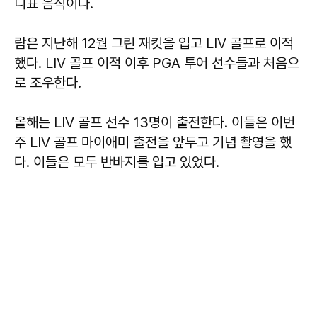
니표 음식이다.
람은 지난해 12월 그린 재킷을 입고 LIV 골프로 이적
했다. LIV 골프 이적 이후 PGA 투어 선수들과 처음으
로 조우한다.
올해는 LIV 골프 선수 13명이 출전한다. 이들은 이번
주 LIV 골프 마이애미 출전을 앞두고 기념 촬영을 했
다. 이들은 모두 반바지를 입고 있었다.