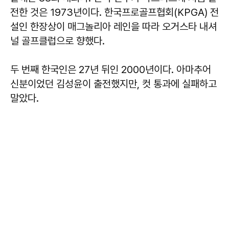
전한 것은 1973년이다. 한국프로골프협회(KPGA) 전
설인 한장상이 매그놀리아 레인을 따라 오거스타 내셔
널 골프클럽으로 향했다.
두 번째 한국인은 27년 뒤인 2000년이다. 아마추어
신분이었던 김성윤이 출전했지만, 컷 통과에 실패하고
말았다.