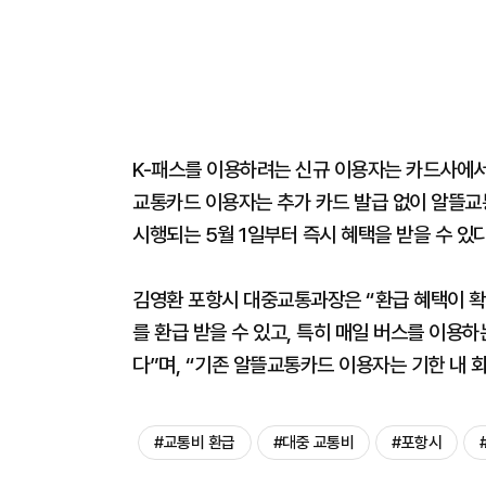
K-패스를 이용하려는 신규 이용자는 카드사에서 
교통카드 이용자는 추가 카드 발급 없이 알뜰교
시행되는 5월 1일부터 즉시 혜택을 받을 수 있
김영환 포항시 대중교통과장은 “환급 혜택이 확
를 환급 받을 수 있고, 특히 매일 버스를 이용
다”며, “기존 알뜰교통카드 이용자는 기한 내 
#교통비 환급
#대중 교통비
#포항시