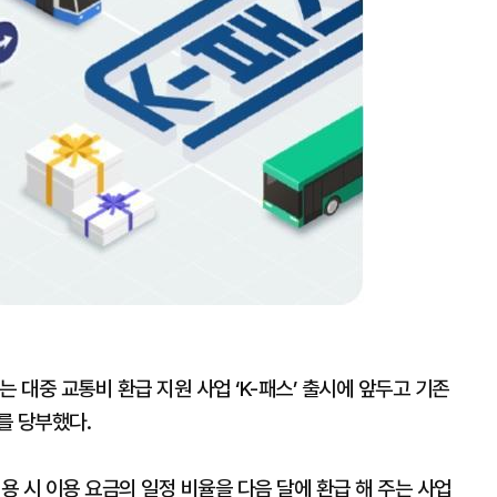
 대중 교통비 환급 지원 사업 ‘K-패스’ 출시에 앞두고 기존
를 당부했다.
용 시 이용 요금의 일정 비율을 다음 달에 환급 해 주는 사업