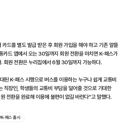
카드를 별도 발급 받은 후 회원 가입을 해야 하고 기존 알뜰
통카드 앱에서 오는 30일까지 회원 전환을 마치면 K-패스가
다. 회원 전환은 누리집에서 6월 30일까지 가능하다.
대된 K-패스 시행으로 버스를 이용하는 누구나 쉽게 교통비
하는 직장인, 학생들의 교통비 부담을 덜어줄 것으로 기대한
회원 전환을 완료해 이용에 불편이 없길 바란다”고 말했다.
#K-패스 출시