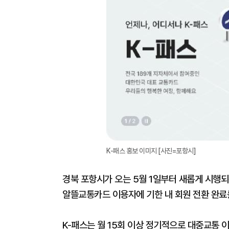
K-패스 홍보 이미지 [사진=포항시]
경북 포항시가 오는 5월 1일부터 새롭게 시행되는
알뜰교통카드 이용자에 기한 내 회원 전환 완료
K-패스는 월 15회 이상 정기적으로 대중교통 이