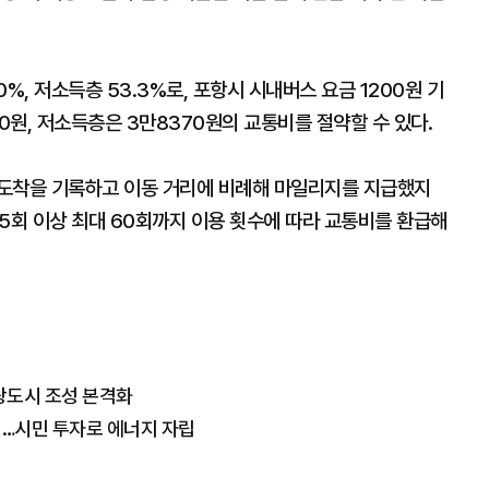
0%, 저소득층 53.3%로, 포항시 시내버스 요금 1200원 기
0원, 저소득층은 3만8370원의 교통비를 절약할 수 있다.
 도착을 기록하고 이동 거리에 비례해 마일리지를 지급했지
15회 이상 최대 60회까지 이용 횟수에 따라 교통비를 환급해
광도시 조성 본격화
진…시민 투자로 에너지 자립