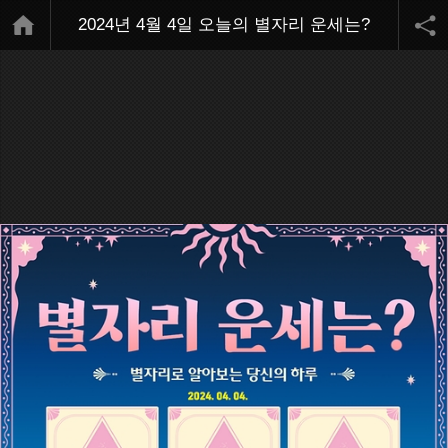
2024년 4월 4일 오늘의 별자리 운세는?