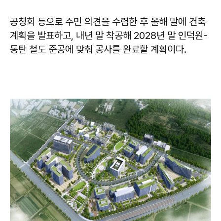
공청회 등으로 주민 의견을 수렴한 후 올해 말에 건축
계획을 발표하고, 내년 말 착공해 2028년 말 인덕원-
동탄 철도 준공에 맞춰 공사를 완료할 계획이다.