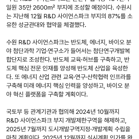
일원 35만 2600㎡ 부지에 조성할 예정이다. 수원시
는 지난해 12월 R&D 사이언스파크 부지의 87%를 소
유한 성균관대와 협약을 체결했다.
수원 R&D 사이언스파크는 반도체, 에너지, 바이오 분
야 첨단과학 기업·연구소가 들어서는 첨단연구개발복
합단지로 조성한다. 반도체 교육·허브를 구축하고, 반
도체 핵심 전문 인재를 양성해 반도체 산업을 육성한
다. 또 에너지 산업 관련 교육·연구·산학협력 인프라를
구축해 미래 에너지 핵심 인력을 양성하고, 바이오 분
야 혁신 플랫폼을 구축할 계획이다.
국토부 등 관계기관과 협의해 2024년 10월까지
R&D 사이언스파크 부지 개발제한구역을 해제하고,
2025년 7월까지 도시개발구역지정·개발계획 수립을
마칠 계획이다. 2025년 12월까지 실시계획 인가를 완