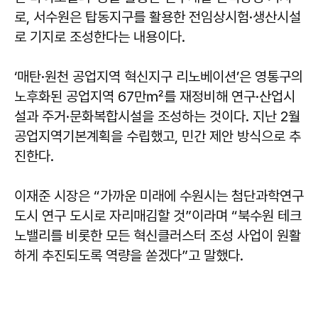
로, 서수원은 탑동지구를 활용한 전임상시험·생산시설
로 기지로 조성한다는 내용이다.
‘매탄·원천 공업지역 혁신지구 리노베이션’은 영통구의
노후화된 공업지역 67만㎡를 재정비해 연구·산업시
설과 주거·문화복합시설을 조성하는 것이다. 지난 2월
공업지역기본계획을 수립했고, 민간 제안 방식으로 추
진한다.
이재준 시장은 “가까운 미래에 수원시는 첨단과학연구
도시 연구 도시로 자리매김할 것”이라며 “북수원 테크
노밸리를 비롯한 모든 혁신클러스터 조성 사업이 원활
하게 추진되도록 역량을 쏟겠다”고 말했다.