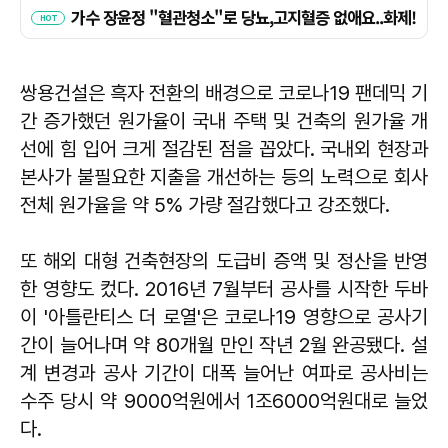
쌍용건설은 흑자 전환의 배경으로 코로나19 팬데믹 기
간 증가했던 원가율이 국내 주택 및 건축의 원가율 개
선에 힘 입어 크게 절감된 점을 꼽았다. 국내외 현장과
본사가 불필요한 지출을 개선하는 등의 노력으로 회사
전체 원가율을 약 5% 가량 절감했다고 강조했다.
또 해외 대형 건축현장의 도급비 증액 및 정산을 반영
한 영향도 컸다. 2016년 7월부터 공사를 시작한 두바
이 '아틀란티스 더 로열'은 코로나19 영향으로 공사기
간이 늘어나며 약 80개월 만인 작년 2월 완공됐다. 설
계 변경과 공사 기간이 대폭 늘어난 여파로 공사비는
수주 당시 약 9000억원에서 1조6000억원대로 늘었
다.