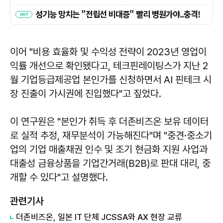
이어 "비용 효율화 및 수익성 전략이 2023년 영업이
익률 개선으로 확인됐다고, 테크핀레이팅스가 지난 2
월 기업등급제공업 본인가를 신청하면서 AI 핀테크 시
장 진출이 가시권에 진입했다"고 짚었다.
이 연구원은 "본인가 취득 후 더존비즈온 보유 데이터
로 실적 추정, 재무분석이 가능해진다"며 "중견·중소기
업의 기업 매출채권 인수 및 조기 현금화 지원 사업과
대출성 금융상품을 기업간거래(B2B)로 판대 대리, 중
개할 수 있다"고 설명했다.
관련기사
더존비즈온, 일본 IT 단체 JCSSA와 AX 현장 교류