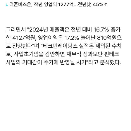
더존비즈온, 작년 영업익 1277억…전년比 45%↑
그러면서 "2024년 매출액은 전년 대비 16.7% 증가
한 4127억원, 영업이익은 17.2% 늘어난 810억원으
로 전망한다"며 "테크핀레이팅스 실적은 제외된 수치
로, 사업초기임을 감안하면 재무적 성과보단 핀테크
사업의 기대감이 주가에 반영될 시기"라고 분석했다.