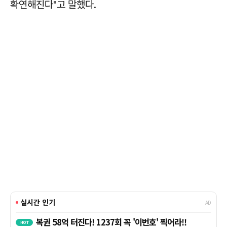
확연해진다"고 말했다.