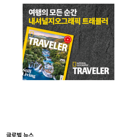
글로벌 뉴스