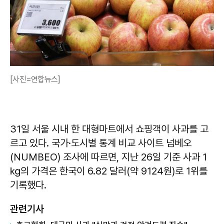
[사진=연합뉴스]
31일 서울 시내 한 대형마트에서 쇼핑객이 사과를 고
르고 있다. 국가·도시별 통계 비교 사이트 넘베오
(NUMBEO) 조사에 따르면, 지난 26일 기준 사과 1
㎏의 가격은 한국이 6.82 달러(약 9124원)로 1위를
기록했다.
관련기사