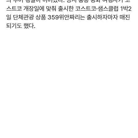
스트코 개장일에 맞춰 출시한 코스트코·샘스클럽 1박2
일 단체관광 상품 359위안짜리는 출시하자마자 매진
되기도 했다.