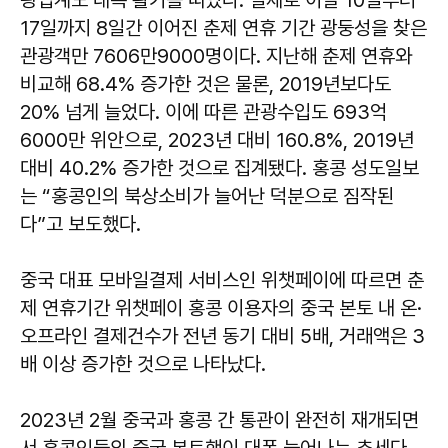
17일까지 8일간 이어진 춘제 연휴 기간 광둥성을 찾은
관광객만 7606만9000명이다. 지난해 춘제 연휴와
비교해 68.4% 증가한 것은 물론, 2019년보다도
20% 넘게 늘었다. 이에 따른 관광수입도 693억
6000만 위안으로, 2023년 대비 160.8%, 2019년
대비 40.2% 증가한 것으로 집계됐다. 홍콩 성도일보
는 “홍콩인의 북상소비가 늘어난 덕분으로 짐작된
다”고 보도했다.
중국 대표 모바일결제 서비스인 위챗페이에 따르면 춘
제 연휴기간 위챗페이 홍콩 이용자의 중국 본토 내 온·
오프라인 결제건수가 전년 동기 대비 5배, 거래액은 3
배 이상 증가한 것으로 나타났다.
2023년 2월 중국과 홍콩 간 통관이 완전히 재개되면
서 홍콩인들의 중국 본토행이 대폭 늘어나는 추세다.