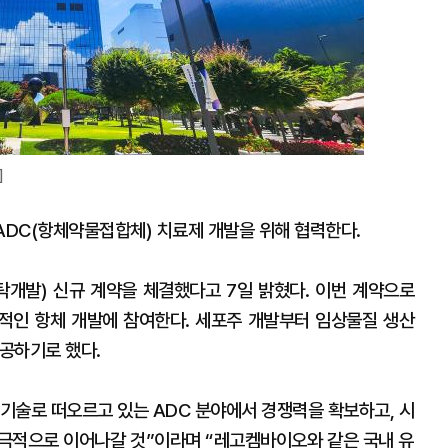
]
C(항체약물접합체) 치료제 개발을 위해 협력한다.
개발) 신규 계약을 체결했다고 7일 밝혔다. 이번 계약으로
적인 항체 개발에 참여한다. 세포주 개발부터 임상물질 생산
공하기로 했다.
기술로 떠오르고 있는 ADC 분야에서 경쟁력을 확보하고, 시
극적으로 이어나갈 것”이라며 “레고켐바이오와 같은 국내 유