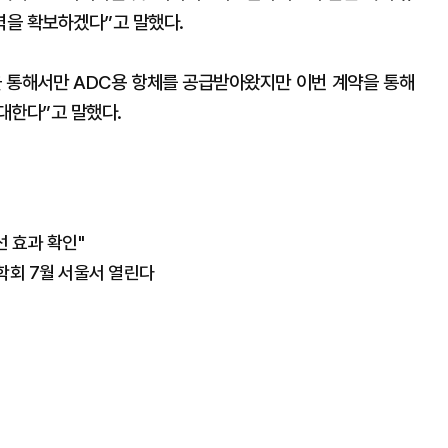
력을 확보하겠다”고 말했다.
 통해서만 ADC용 항체를 공급받아왔지만 이번 계약을 통해
대한다”고 말했다.
선 효과 확인"
학회 7월 서울서 열린다