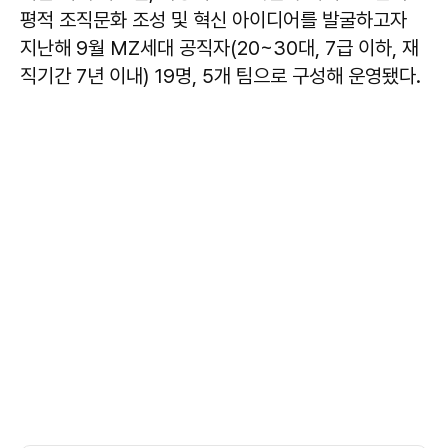
평적 조직문화 조성 및 혁신 아이디어를 발굴하고자
지난해 9월 MZ세대 공직자(20~30대, 7급 이하, 재
직기간 7년 이내) 19명, 5개 팀으로 구성해 운영됐다.