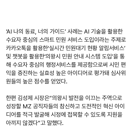
‘AI 나의 동료, 너의 가이드’ 사례는 AI 기술을 활용한
수요자 중심의 스마트 민원 서비스 도입이라는 주제로
카카오톡을 활용한‘실시간 민원대기 현황 알림서비스’
및 챗봇을 활용한‘의왕시 민원 안내 시스템 도입’을 통
해 수요자 중심의 행정서비스를 제공함으로써 시민 편
익을 증진하는 실효성 높은 아이디어로 평가돼 심사위
원들의 높은 점수를 얻었다.
한편 김성제 시장은“의왕시 발전을 이끄는 주역으로
성장할 MZ 공직자들의 참신하고 도전적인 혁신 아이
디어를 적극 발굴해 시정에 접목할 수 있도록 지원을
아끼지 않겠다”고 말했다.