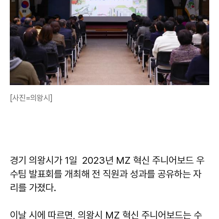
[사진=의왕시]
경기 의왕시가 1일 2023년 MZ 혁신 주니어보드 우
수팀 발표회를 개최해 전 직원과 성과를 공유하는 자
리를 가졌다.
이날 시에 따르면, 의왕시 MZ 혁신 주니어보드는 수