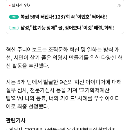
혁신 주니어보드는 조직문화 혁신 및 일하는 방식 개
선, 시민이 살기 좋은 의왕시 만들기를 위한 다양한 혁
신 활동을 추진했다.
시는 5개 팀에서 발굴한 9건의 혁신 아이디어에 대해
실무 심사, 전문가심사 등을 거쳐 ‘고기획저예산
팀’의‘AI 나의 동료, 너의 가이드’ 사례를 우수 아이디
어로 최종 선정했다.
관련기사
의왕시, '2024년 가막들공원 온가족텃밭교실 참여가족 뽑아요'