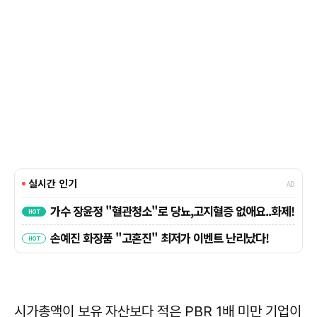
시가총액이 보유 자산보다 적은 PBR 1배 미만 기업이