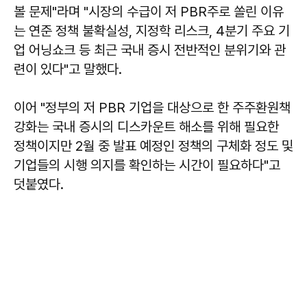
볼 문제"라며 "시장의 수급이 저 PBR주로 쏠린 이유
는 연준 정책 불확실성, 지정학 리스크, 4분기 주요 기
업 어닝쇼크 등 최근 국내 증시 전반적인 분위기와 관
련이 있다"고 말했다.
이어 "정부의 저 PBR 기업을 대상으로 한 주주환원책
강화는 국내 증시의 디스카운트 해소를 위해 필요한
정책이지만 2월 중 발표 예정인 정책의 구체화 정도 및
기업들의 시행 의지를 확인하는 시간이 필요하다"고
덧붙였다.