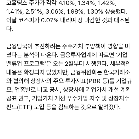
코홀딩스 주가가 각각 4.10%, 1.34%, 1.42%,
1.41%, 2.51%, 3.06%, 1.98%, 1.30% 상승했다.
이날 코스피가 0.07% 내리며 장 마감한 것과 대조된
다.
금융당국이 추진하려는 주주가치 부양책이 영향을 미
쳤다는 분석이 나온다. 금융투자업계에 따르면 '기업
밸류업 프로그램'은 오는 2월부터 시행된다. 세부적인
내용은 확정되지 않았지만, 금융위원회는 한국거래소
와 협의해 상장사의 주요 투자지표(PBR 등)를 기업규
모, 업종별로 비교 공시, 상장사에 기업가치 개선 계획
공표 권고, 기업가치 개선 우수기업 지수 및 상장지수
펀드(ETF) 도입 등을 검토하는 것으로 알려졌다.