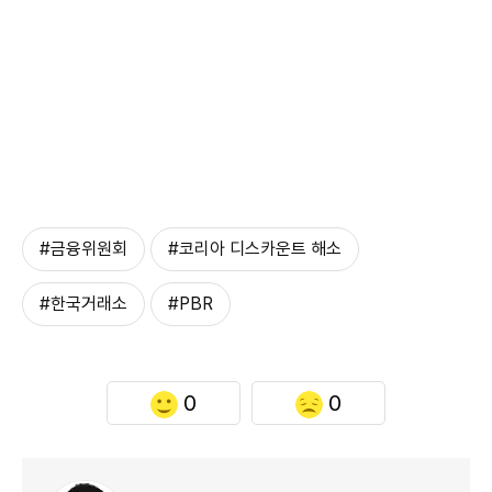
#금융위원회
#코리아 디스카운트 해소
#한국거래소
#PBR
0
0