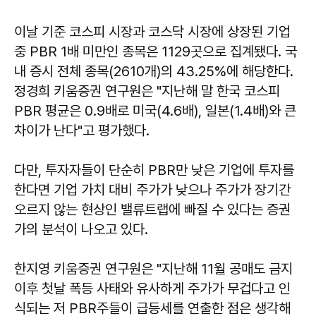
이날 기준 코스피 시장과 코스닥 시장에 상장된 기업
중 PBR 1배 미만인 종목은 1129곳으로 집계됐다. 국
내 증시 전체 종목(2610개)의 43.25%에 해당한다.
정경희 키움증권 연구원은 "지난해 말 한국 코스피
PBR 평균은 0.9배로 미국(4.6배), 일본(1.4배)와 큰
차이가 난다"고 평가했다.
다만, 투자자들이 단순히 PBR만 낮은 기업에 투자를
한다면 기업 가치 대비 주가가 낮으나 주가가 장기간
오르지 않는 현상인 밸류트랩에 빠질 수 있다는 증권
가의 분석이 나오고 있다.
한지영 키움증권 연구원은 "지난해 11월 공매도 금지
이후 첫날 폭등 사태와 유사하게 주가가 무겁다고 인
식되는 저 PBR주들이 급등세를 연출한 점은 생각해