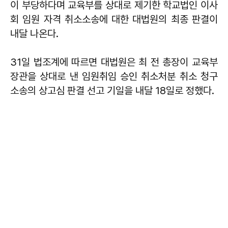
이 부당하다며 교육부를 상대로 제기한 학교법인 이사
회 임원 자격 취소소송에 대한 대법원의 최종 판결이
내달 나온다.
31일 법조계에 따르면 대법원은 최 전 총장이 교육부
장관을 상대로 낸 임원취임 승인 취소처분 취소 청구
소송의 상고심 판결 선고 기일을 내달 18일로 정했다.