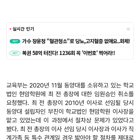
교육부는 2020년 11월 동양대를 소유하고 있는 학교
법인 현암학원에 최 전 총장에 대한 임원승인 취소를
요청했다. 최 전 총장이 2010년 이사로 선임될 당시
동양대 설립자인 부친이 학교법인 현암학원 이사장을
맡고 있었는데 이 과정에서 절차상 문제가 있었다고
봤다. 최 전 총장의 이사 선임 당시 이사장과 이사가 직
계가족 등 특수 관계일 경우 밟아야 할 절차를 제대로