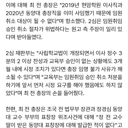
이에 대해 최 전 총장은 "2019년 현암학원 이사직과
2020년 동양대 총장직을 이미 사임했기 때문에 임원
취소 대상이 될 수 없다"며 항소했다. 2심은 임원취임
승인 취소 절차가 위법하다는 원고 측 주장이 일리 있
다며 받아들였다.
2심 재판부는 "사립학교법이 개정되면서 이사 정수 3
분의 2 이상 찬성과 교육부 승인이 없는 상황에도 3개
월 내에 시정 조치가 있다면 총장 임명 불가 사유가 해
소될 수 있다"며 "교육부는 임원취임 승인 취소 처분을
하기에 앞서 먼저 시정 요구를 해야 했음에도 하지 않
았다"며 최 전 총장의 손을 들어줬다.
한편, 최 전 총장은 조국 전 법무부 장관과 정경심 동양
대 교수 부부의 표창장 위조사건에 대해 “정 전 교수
딸이 받은 동양대 표창장에 대해 발급한 적이 없다”고