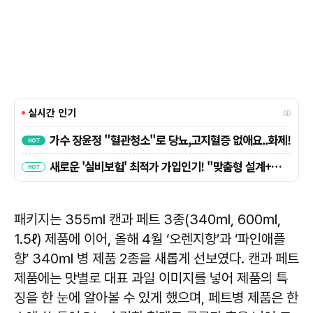
패키지는 355㎖ 캔과 페트 3종(340㎖, 600㎖,
1.5ℓ) 제품에 이어, 올해 4월 ‘오렌지향’과 ‘파인애플
향’ 340㎖ 병 제품 2종을 새롭게 선보였다. 캔과 페트
제품에는 맛별로 대표 과일 이미지를 넣어 제품의 특
징을 한 눈에 알아볼 수 있게 했으며, 페트병 제품은 한