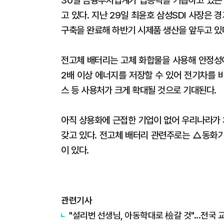
30일 금융투자업계가 급등락을 거듭하고 있는 
고 있다. 지난 29일 최윤호 삼성SDI 사장은
구축을 완료해 하반기 시제품 생산을 앞두고 있
전고체 배터리는 고체 화합물을 사용해 안정성이
2배 이상 에너지를 저장할 수 있어 전기차를 
스 등 사용처가 크게 확대될 것으로 기대된다.
아직 상용화에 근접한 기업이 없어 우리나라가
갖고 있다. 전고체 배터리 관련주로는 △동
이 있다.
관련기사
"설리번 선생님, 아동학대로 檢갈 것"...전국