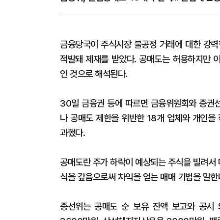
금융당국이 주식시장 불공정 거래에 대한 강력
적발돼 제재를 받았다. 공매도는 허용하지만 
인 것으로 해석된다.
30일 금융권 등에 따르면 금융위원회와 증권선
나 공매도 제한을 위반한 18개 업체와 개인을
과했다.
공매도란 주가 하락이 예상되는 주식을 빌려서 
식을 갚음으로써 차익을 얻는 매매 기법을 말한
증선위는 공매도 순 보유 잔액 보고와 공시 