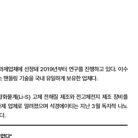
제업체에 선정돼 2019년부터 연구를 진행하고 있다. 이수
 핸들링 기술을 국내 유일하게 보유한 업체다.
물계(Li-S) 고체 전해질 제조와 전고체전지 제조 장비를
가제 업체로 알려졌으며 석경에이티는 지난 3월 독자적 나노
다.
용없다"