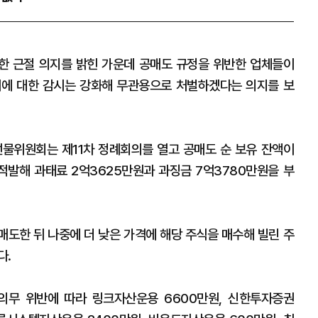
한 근절 의지를 밝힌 가운데 공매도 규정을 위반한 업체들이
이에 대한 감시는 강화해 무관용으로 처벌하겠다는 의지를 보
물위원회는 제11차 정례회의를 열고 공매도 순 보유 잔액이
 적발해 과태료 2억3625만원과 과징금 7억3780만원을 부
매도한 뒤 나중에 더 낮은 가격에 해당 주식을 매수해 빌린 주
다.
의무 위반에 따라 링크자산운용 6600만원, 신한투자증권