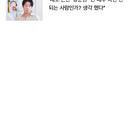
되는 사람인가? 생각 했다"