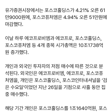
유가증권시장에서는 포스코홀딩스가 4.21% 오른 61
만9000원에, 포스코퓨처엠은 4.94% 오른 51만원에
마감했다.
이날 하루 에코프로비엠과 에코프로, 포스코홀딩스,
포스코퓨처엠 등 4개 종목 시가총액은 10조1738억
원 증가했다.
개인과 외국인 투자자의 저점 매수에 따른 것으로 분
석된다. 외국인은 에코프로비엠, 에코프로, 포스코퓨
처엠을, 개인은 포스코홀딩스, 포스코인터내셔널을 ‘검
은 수요일’이었던 지난 26일을 기점으로 사흘 동안 집
중 매수했다.
해당 기간 개인은 포스코홀딩스를 1조1640억원, 포스