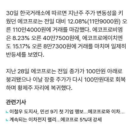
30일 한국거래소에 따르면 지난주 주가 변동성을 키
웠던 에코프로는 전일 대비 12.08%(11만9000원) 오
른 110만4000원에 거래를 마감했다. 에코프로비엠
은 8.23% 오른 40만7500원에, 에코프로에이치엔
도 15.17% 오른 8만7300원에 거래를 마치며 일제히
반등세를 보였다.
지난 28일 에코프로는 전일 종가가 100만원 아래로
붕괴됐으나 이날 장중 주가가 다시 100만원대로 회복
하며 황제주 자리에 복귀했다.
관련기사
이철우 도지사, 민선 9기 첫 기업 행보…에코프로와 이차전지 협력 강화
계속되는 이차전지 랠리…에코프로 5%대 강세