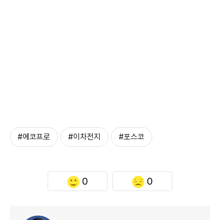
#에코프로
#이차전지
#포스코
0
0