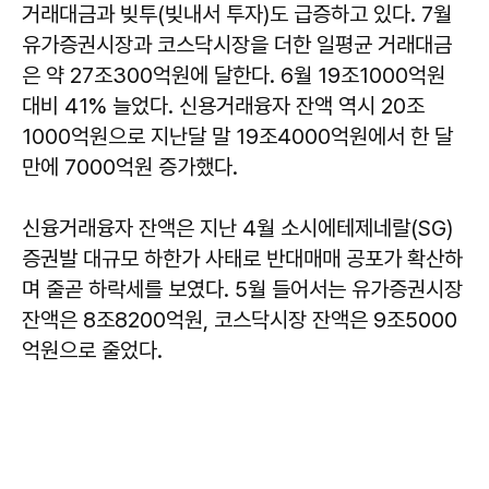
거래대금과 빚투(빚내서 투자)도 급증하고 있다. 7월
유가증권시장과 코스닥시장을 더한 일평균 거래대금
은 약 27조300억원에 달한다. 6월 19조1000억원
대비 41% 늘었다. 신용거래융자 잔액 역시 20조
1000억원으로 지난달 말 19조4000억원에서 한 달
만에 7000억원 증가했다.
신융거래융자 잔액은 지난 4월 소시에테제네랄(SG)
증권발 대규모 하한가 사태로 반대매매 공포가 확산하
며 줄곧 하락세를 보였다. 5월 들어서는 유가증권시장
잔액은 8조8200억원, 코스닥시장 잔액은 9조5000
억원으로 줄었다.