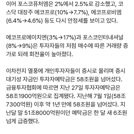
이어 포스코퓨처엠은 2%에서 2.5%로 감소했고, 코
스닥 대장주 에코프로(10%→7.7%), 에코프로비엠
(6.4%→4.6%) 등도 다시 안정세를 보이고 있다.
에코프로에이치엔(3%→17%)과 포스코인터내셔널
(8%→9%)은 투자자들의 저점 매수에 따른 거래량 증
가로 되레 회전율이 높아졌다.
이차전지 열풍에 개인투자자들이 증시로 몰리며 증시
대기성 자금인 투자자예탁금은 58조원을 넘어섰다.
금융투자협회에 따르면 지난 27일 투자자예탁금은
58조1900억원으로 집계됐다. 지난해 7월 1일(58조
7300억원) 이후 약 1년 만에 58조원을 넘어섰다. 지
난달 말 51조8000억원이던 예탁금은 한 달 새 6조원
넘게 급증했다.