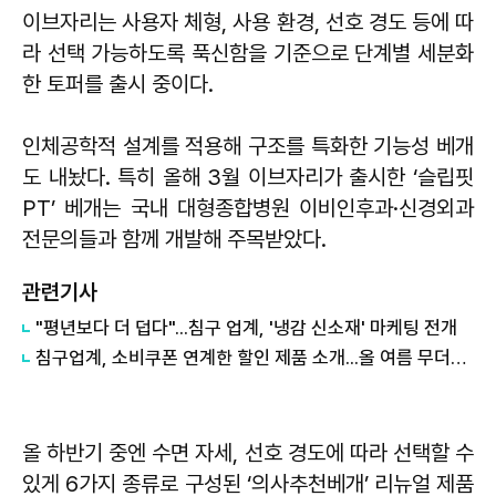
이브자리는 사용자 체형, 사용 환경, 선호 경도 등에 따
라 선택 가능하도록 푹신함을 기준으로 단계별 세분화
한 토퍼를 출시 중이다.
인체공학적 설계를 적용해 구조를 특화한 기능성 베개
도 내놨다. 특히 올해 3월 이브자리가 출시한 ‘슬립핏
PT’ 베개는 국내 대형종합병원 이비인후과·신경외과
전문의들과 함께 개발해 주목받았다.
관련기사
"평년보다 더 덥다"...침구 업계, '냉감 신소재' 마케팅 전개
침구업계, 소비쿠폰 연계한 할인 제품 소개...올 여름 무더위 날린다
올 하반기 중엔 수면 자세, 선호 경도에 따라 선택할 수
있게 6가지 종류로 구성된 ‘의사추천베개’ 리뉴얼 제품