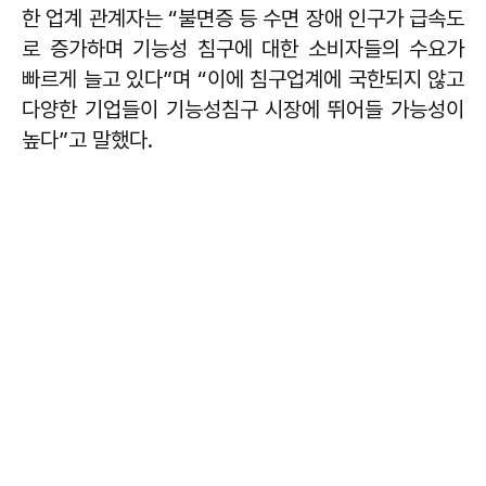
한 업계 관계자는 “불면증 등 수면 장애 인구가 급속도
로 증가하며 기능성 침구에 대한 소비자들의 수요가
빠르게 늘고 있다”며 “이에 침구업계에 국한되지 않고
다양한 기업들이 기능성침구 시장에 뛰어들 가능성이
높다”고 말했다.