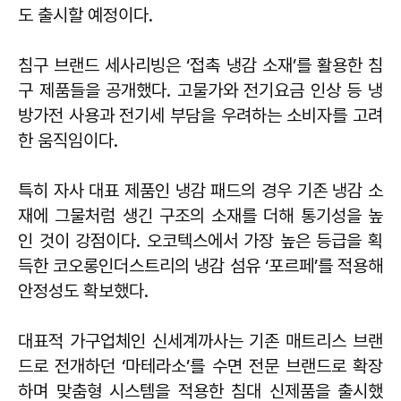
도 출시할 예정이다.
침구 브랜드 세사리빙은 ‘접촉 냉감 소재’를 활용한 침
구 제품들을 공개했다. 고물가와 전기요금 인상 등 냉
방가전 사용과 전기세 부담을 우려하는 소비자를 고려
한 움직임이다.
특히 자사 대표 제품인 냉감 패드의 경우 기존 냉감 소
재에 그물처럼 생긴 구조의 소재를 더해 통기성을 높
인 것이 강점이다. 오코텍스에서 가장 높은 등급을 획
득한 코오롱인더스트리의 냉감 섬유 ‘포르페’를 적용해
안정성도 확보했다.
대표적 가구업체인 신세계까사는 기존 매트리스 브랜
드로 전개하던 ‘마테라소’를 수면 전문 브랜드로 확장
하며 맞춤형 시스템을 적용한 침대 신제품을 출시했