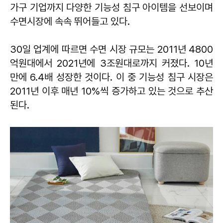
가구 기업까지 다양한 기능성 침구 아이템을 선보이며
수면시장에 속속 뛰어들고 있다.
30일 업계에 따르면 수면 시장 규모는 2011년 4800
억원대에서 2021년에 3조원대로까지 커졌다. 10년
만에 6.4배 성장한 것이다. 이 중 기능성 침구 시장은
2011년 이후 매년 10%씩 증가하고 있는 것으로 추산
된다.