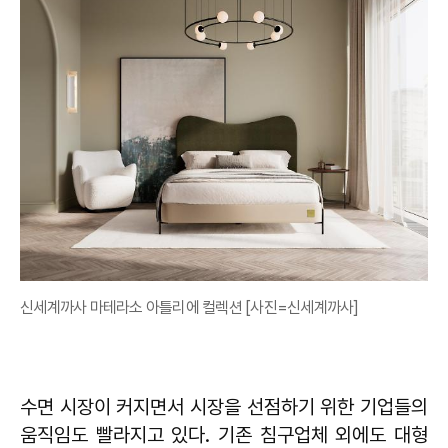
신세계까사 마테라소 아틀리에 컬렉션 [사진=신세계까사]
수면 시장이 커지면서 시장을 선점하기 위한 기업들의
움직임도 빨라지고 있다. 기존 침구업체 외에도 대형