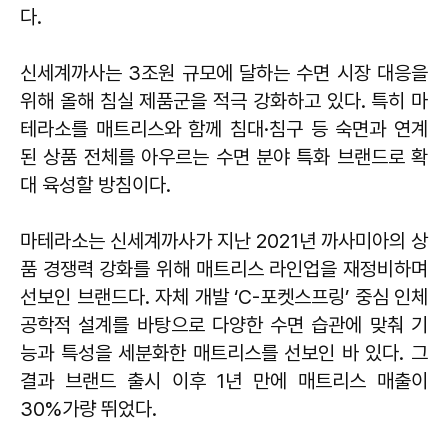
다.
신세계까사는 3조원 규모에 달하는 수면 시장 대응을
위해 올해 침실 제품군을 적극 강화하고 있다. 특히 마
테라소를 매트리스와 함께 침대·침구 등 숙면과 연계
된 상품 전체를 아우르는 수면 분야 특화 브랜드로 확
대 육성할 방침이다.
마테라소는 신세계까사가 지난 2021년 까사미아의 상
품 경쟁력 강화를 위해 매트리스 라인업을 재정비하며
선보인 브랜드다. 자체 개발 ‘C-포켓스프링’ 중심 인체
공학적 설계를 바탕으로 다양한 수면 습관에 맞춰 기
능과 특성을 세분화한 매트리스를 선보인 바 있다. 그
결과 브랜드 출시 이후 1년 만에 매트리스 매출이
30%가량 뛰었다.