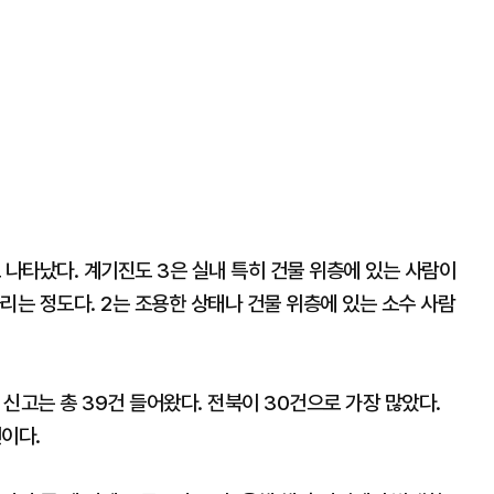
로 나타났다. 계기진도 3은 실내 특히 건물 위층에 있는 사람이
리는 정도다. 2는 조용한 상태나 건물 위층에 있는 소수 사람
 신고는 총 39건 들어왔다. 전북이 30건으로 가장 많았다.
건이다.