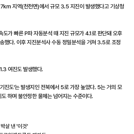
 17㎞ 지역(천천면)에서 규모 3.5 지진이 발생했다고 기상청
도가 빠른 P파 자동분석 때 지진 규모가 4.1로 판단돼 오후
발송했다. 이후 지진분석사 수동 정밀분석을 거쳐 3.5로 조정
1.3 여진도 발생했다.
기진도'는 발생지인 전북에서 5로 가장 높았다. 5는 거의 모
기도 하며 불안정한 물체는 넘어지는 수준이다.
박살 낸 '이것'