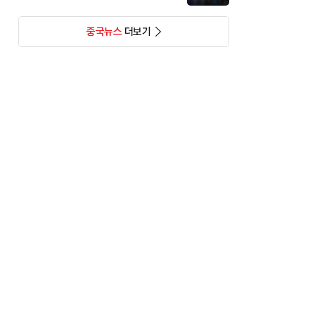
중국뉴스
더보기