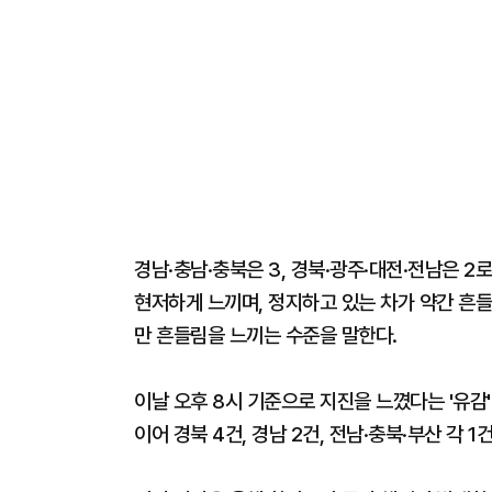
경남·충남·충북은 3, 경북·광주·대전·전남은 2
현저하게 느끼며, 정지하고 있는 차가 약간 흔들
만 흔들림을 느끼는 수준을 말한다.
이날 오후 8시 기준으로 지진을 느꼈다는 '유감'
이어 경북 4건, 경남 2건, 전남·충북·부산 각 1