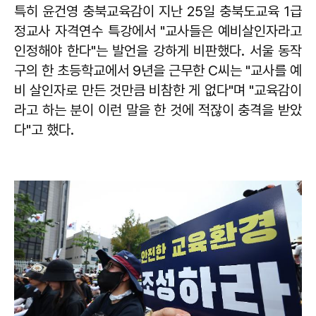
특히 윤건영 충북교육감이 지난 25일 충북도교육 1급
정교사 자격연수 특강에서 "교사들은 예비살인자라고
인정해야 한다"는 발언을 강하게 비판했다. 서울 동작
구의 한 초등학교에서 9년을 근무한 C씨는 "교사를 예
비 살인자로 만든 것만큼 비참한 게 없다"며 "교육감이
라고 하는 분이 이런 말을 한 것에 적잖이 충격을 받았
다"고 했다.