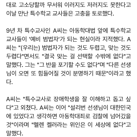
대로 고소당할까 무서워 이러지도 저러지도 못한다고
이날 만난 특수학교 교사들은 고충을 토로했다.
9년 차 특수교사인 A씨는 아동학대법 앞에 특수학교
교사들이 '예비 범법자'가 되는 현실이라 지적했다. A
씨는 "(우리는) 범법자가 되는 것도 두렵고, 맞는 것도
두렵다"면서도 "결국 맞는 걸 선택할 수밖에 없다"고
말했다. 그는 "그 반을 포기할 수도 없다"며 "다른 선생
님이 오면 또 힘들어질 것이 분명하기 때문"이라고 했
다.
A씨는 "특수교사로 장애학생을 잘 이해하고 돕고 싶
다"고 외쳤다. A씨는 이어 "설리번 선생님이 대한민국
에 있었다고 생각하면 아동학대죄로 검찰에 넘어갔을
것"이라며 "헬렌 켈러라는 위인은 이 세상에 없다"고
말했다.