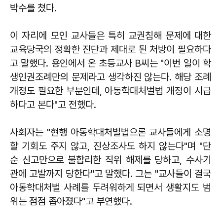
박수를 쳤다.
이 자리에 모인 교사들은 특히 교권침해 문제에 대한
교육당국의 정확한 진단과 제대로 된 처방이 필요하다
고 말했다. 용인에서 온 초등교사 B씨는 "이번 일이 학
생인권조례만의 문제라고 생각하진 않는다. 해당 조례
개정도 필요한 부분인데, 아동학대처벌법 개정이 시급
하다고 본다"고 전했다.
사회자는 "현행 아동학대처벌법으론 교사들에게 소명
할 기회도 주지 않고, 진상조사도 하지 않는다"며 "단
순 신고만으로 불합리한 직위 해제를 당하고, 수사기
관에 고발까지 당한다"고 말했다. 그는 "교사들이 결국
아동학대처벌 사례를 두려워하게 되면서 생활지도 범
위는 점점 좁아졌다"고 부연했다.