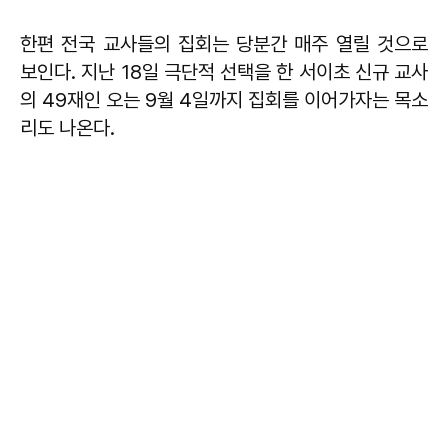
한편 전국 교사들의 집회는 당분간 매주 열릴 것으로
보인다. 지난 18일 극단적 선택을 한 서이초 신규 교사
의 49재인 오는 9월 4일까지 집회를 이어가자는 목소
리도 나온다.