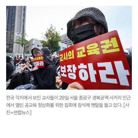
전국 각지에서 모인 교사들이 29일 서울 종로구 경복궁역 사거리 인근
에서 열린 공교육 정상화를 위한 집회에 참석해 팻말을 들고 있다. [사
진=연합뉴스]