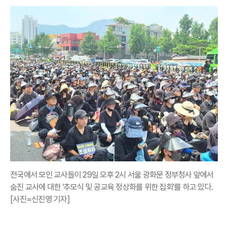
전국에서 모인 교사들이 29일 오후 2시 서울 광화문 정부청사 앞에서
숨진 교사에 대한 '추모식 및 공교육 정상화를 위한 집회'를 하고 있다.
[사진=신진영 기자]