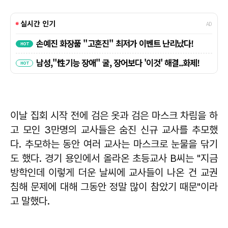
이날 집회 시작 전에 검은 옷과 검은 마스크 차림을 하
고 모인 3만명의 교사들은 숨진 신규 교사를 추모했
다. 추모하는 동안 여러 교사는 마스크로 눈물을 닦기
도 했다. 경기 용인에서 올라온 초등교사 B씨는 "지금
방학인데 이렇게 더운 날씨에 교사들이 나온 건 교권
침해 문제에 대해 그동안 정말 많이 참았기 때문"이라
고 말했다.