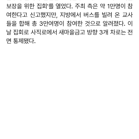
보장을 위한 집회'를 열었다. 주최 측은 약 1만명이 참
여한다고 신고했지만, 지방에서 버스를 빌려 온 교사
들을 합해 총 3만여명이 참여한 것으로 알려졌다. 이
날 집회로 사직로에서 새마을금고 방향 3개 차로는 전
면 통제됐다.