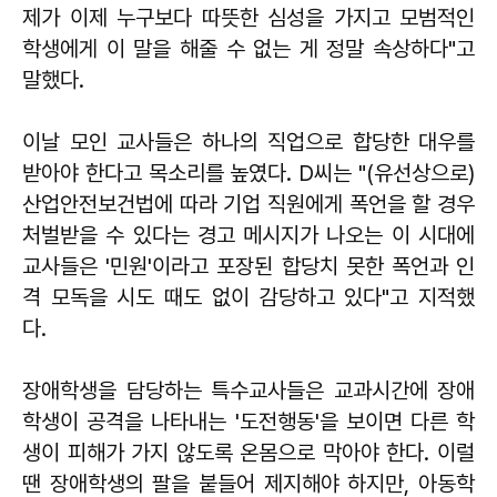
제가 이제 누구보다 따뜻한 심성을 가지고 모범적인
학생에게 이 말을 해줄 수 없는 게 정말 속상하다"고
말했다.
이날 모인 교사들은 하나의 직업으로 합당한 대우를
받아야 한다고 목소리를 높였다. D씨는 "(유선상으로)
산업안전보건법에 따라 기업 직원에게 폭언을 할 경우
처벌받을 수 있다는 경고 메시지가 나오는 이 시대에
교사들은 '민원'이라고 포장된 합당치 못한 폭언과 인
격 모독을 시도 때도 없이 감당하고 있다"고 지적했
다.
장애학생을 담당하는 특수교사들은 교과시간에 장애
학생이 공격을 나타내는 '도전행동'을 보이면 다른 학
생이 피해가 가지 않도록 온몸으로 막아야 한다. 이럴
땐 장애학생의 팔을 붙들어 제지해야 하지만, 아동학