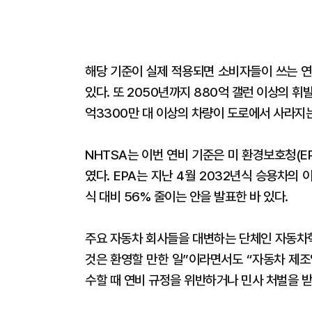
해당 기준이 실제 적용되면 소비자들이 쓰는 연료
있다. 또 2050년까지 880억 갤런 이상의 휘
억3300만 대 이상의 차량이 도로에서 사라지는
NHTSA는 이번 연비 기준은 미 환경보호청(
였다. EPA는 지난 4월 2032년식 승용차의
식 대비 56% 줄이는 안을 발표한 바 있다.
주요 자동차 회사들을 대변하는 단체인 자동차혁
것은 환영할 만한 일”이라면서도 “자동차 제조
수할 때 연비 규정을 위반하거나 민사 처벌을 받