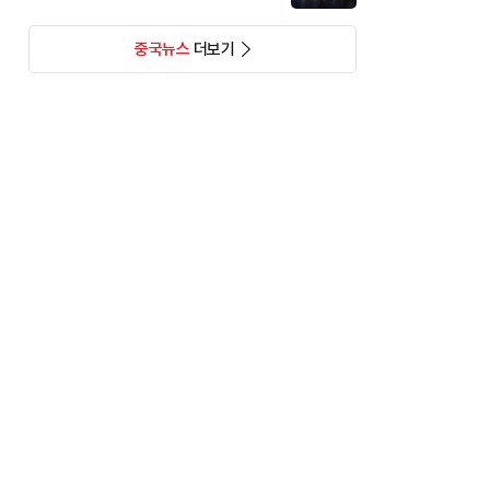
중국뉴스
더보기