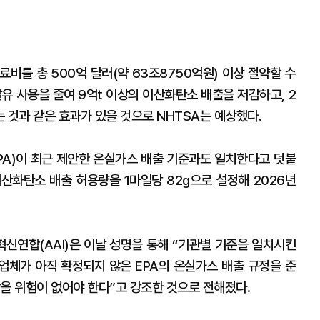
비를 총 500억 달러(약 63조8750억원) 이상 절약할 수
발유 사용을 줄여 9억t 이상의 이산화탄소 배출을 저감하고, 2
 것과 같은 효과가 있을 것으로 NHTSA는 예상했다.
EPA)이 최근 제안한 온실가스 배출 기준과도 일치한다고 덧붙
 이산화탄소 배출 허용량을 1마일당 82g으로 설정해 2026년
신연합(AAI)은 이날 성명을 통해 “기관별 기준을 일치시킨
업체가 아직 확정되지 않은 EPA의 온실가스 배출 규정을 준
을 위험이 없어야 한다”고 강조한 것으로 전해졌다.