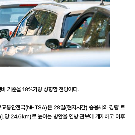
비 기준을 18%가량 상향할 전망이다.
로교통안전국(NHTSA)은 28일(현지시간) 승용차와 경량 트
(L당 24.6㎞)로 높이는 방안을 연방 관보에 게재하고 이후