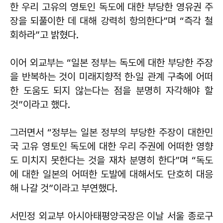
한 우리 고유의 영토인 독도에 대한 부당한 영유권 주
장을 되풀이한 데 대해 강력히 항의한다”며 “즉각 철
회하라”고 밝혔다.
이어 외교부는 “일본 정부는 독도에 대한 부당한 주장
을 반복하는 것이 미래지향적 한·일 관계 구축에 어떠
한 도움도 되지 않는다는 점을 분명히 자각해야 할
것”이라고 했다.
그러면서 “정부는 일본 정부의 부당한 주장이 대한민
국 고유 영토인 독도에 대한 우리 주권에 어떠한 영향
도 미치지 못한다는 것을 재차 분명히 한다”며 “독도
에 대한 일본의 어떠한 도발에 대해서도 단호히 대응
해 나갈 것”이라고 부연했다.
서민정 외교부 아시아태평양국장은 이날 서울 종로구