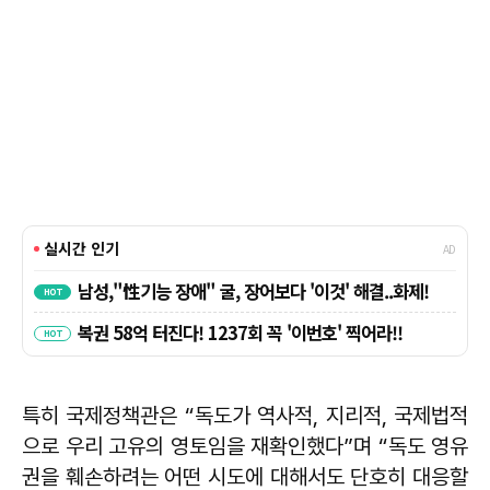
특히 국제정책관은 “독도가 역사적, 지리적, 국제법적
으로 우리 고유의 영토임을 재확인했다”며 “독도 영유
권을 훼손하려는 어떤 시도에 대해서도 단호히 대응할