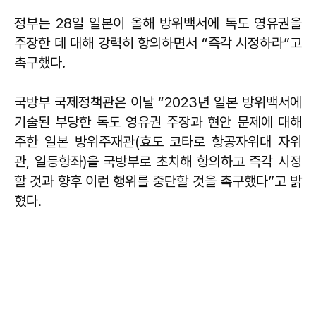
정부는 28일 일본이 올해 방위백서에 독도 영유권을
주장한 데 대해 강력히 항의하면서 “즉각 시정하라”고
촉구했다.
국방부 국제정책관은 이날 “2023년 일본 방위백서에
기술된 부당한 독도 영유권 주장과 현안 문제에 대해
주한 일본 방위주재관(효도 코타로 항공자위대 자위
관, 일등항좌)을 국방부로 초치해 항의하고 즉각 시정
할 것과 향후 이런 행위를 중단할 것을 촉구했다”고 밝
혔다.