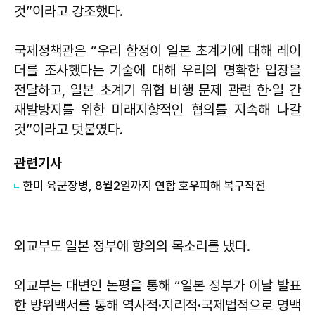
것”이라고 강조했다.
국제정책관은 “우리 함정이 일본 초계기에 대해 레이
더를 조사했다는 기술에 대해 우리의 명확한 입장을
전달하고, 일본 초계기 위협 비행 문제 관련 한·일 간
재발방지를 위한 미래지향적인 협의를 지속해 나갈
것”이라고 덧붙였다.
관련기사
​한미 육군장병, 8월2일까지 연합 호우피해 복구작전
외교부도 일본 정부에 항의의 목소리를 냈다.
외교부는 대변인 논평을 통해 “일본 정부가 이날 발표
한 방위백서를 통해 역사적·지리적·국제법적으로 명백