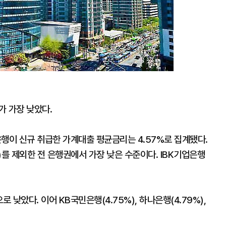
가 가장 낮았다.
행이 신규 취급한 가계대출 평균금리는 4.57%로 집계됐다.
)를 제외한 전 은행권에서 가장 낮은 수준이다. IBK기업은행
 낮았다. 이어 KB국민은행(4.75%), 하나은행(4.79%),