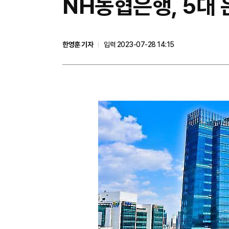
NH농협은행, 5대 
한영훈 기자
입력 2023-07-28 14:15