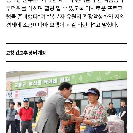
무더위를 식히며 힐링 할 수 있도록 다채로운 프로그
램을 준비했다”며 “복분자 유원지 관광활성화와 지역
경제에 조금이나마 보탬이 되길 바란다”고 말했다.
고창 건고추 장터 개장