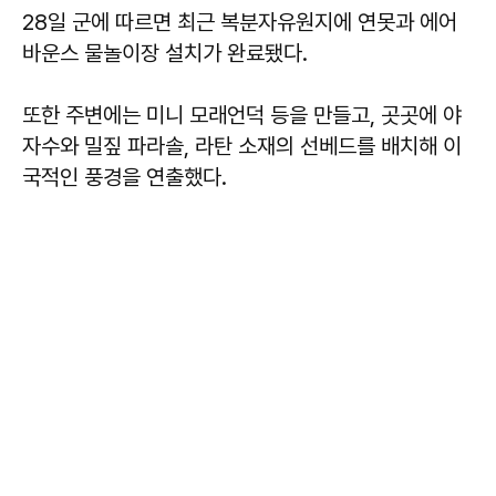
28일 군에 따르면 최근 복분자유원지에 연못과 에어
바운스 물놀이장 설치가 완료됐다.
또한 주변에는 미니 모래언덕 등을 만들고, 곳곳에 야
자수와 밀짚 파라솔, 라탄 소재의 선베드를 배치해 이
국적인 풍경을 연출했다.