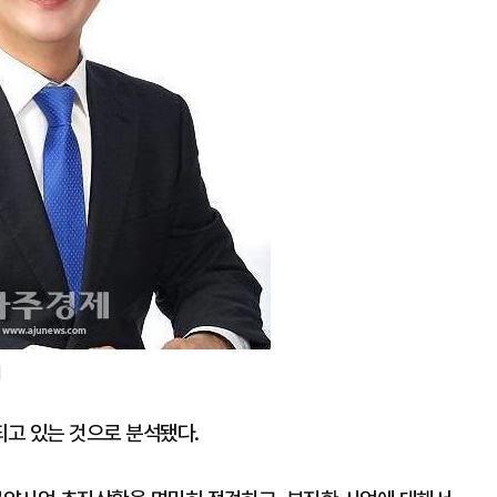
]
고 있는 것으로 분석됐다.