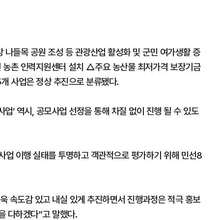
 나들목 공원 조성 등 관광산업 활성화 및 군민 여가생활 증
인 농촌 인력지원센터 설치 △주요 농산물 최저가격 보장기금
5개 사업은 정상 추진으로 분류됐다.
업’ 역시, 공모사업 선정을 통해 차질 없이 진행 될 수 있도
약사업 이행 실태를 투명하고 객관적으로 평가하기 위해 민선8
욱 속도감 있고 내실 있게 추진하면서 진행과정은 적극 홍보
을 다하겠다”고 말했다.