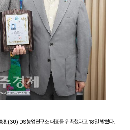
환(30) DS농업연구소 대표를 위촉했다고 18일 밝혔다.