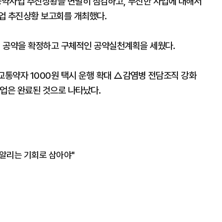
 공약사업 추진상황을 면밀히 점검하고, 부진한 사업에 대해서
업 추진상황 보고회를 개최했다.
과제의 공약을 확정하고 구체적인 공약실천계획을 세웠다.
교통약자 1000원 택시 운행 확대 △감염병 전담조직 강화
사업은 완료된 것으로 나타났다.
 알리는 기회로 삼아야"