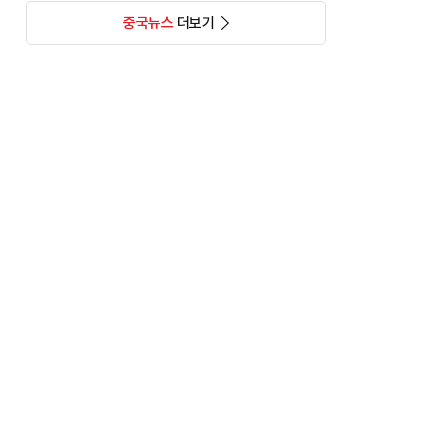
중국뉴스
더보기