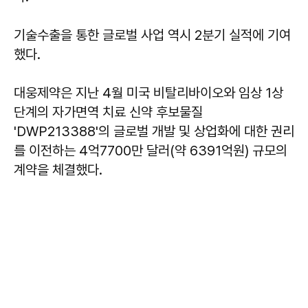
기술수출을 통한 글로벌 사업 역시 2분기 실적에 기여
했다.
대웅제약은 지난 4월 미국 비탈리바이오와 임상 1상
단계의 자가면역 치료 신약 후보물질
'DWP213388'의 글로벌 개발 및 상업화에 대한 권리
를 이전하는 4억7700만 달러(약 6391억원) 규모의
계약을 체결했다.