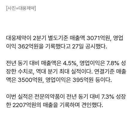
[사진=대웅제약]
대웅제약이 2분기 별도기준 매출액 3071억원, 영업
이익 362억원을 기록했다고 27일 공시했다.
전년 동기 대비 매출액은 4.5%, 영업이익은 7.8% 성
장한 수치로, 역대 분기 최대 실적이다. 연결기준 매출
액은 3500억원, 영업이익은 395억원 등이다.
이번 실적은 전문의약품이 전년 동기 대비 7.3% 성장
한 2207억원의 매출을 기록하며 견인했다.