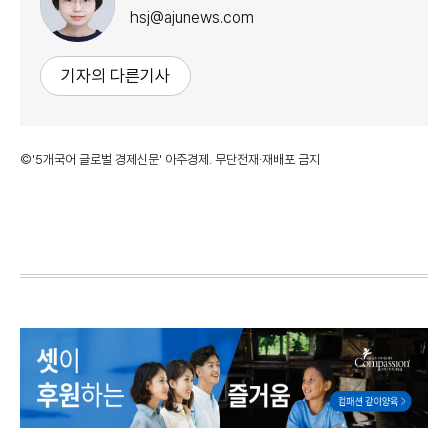
hsj@ajunews.com
기자의 다른기사
©'5개국어 글로벌 경제신문' 아주경제. 무단전재·재배포 금지