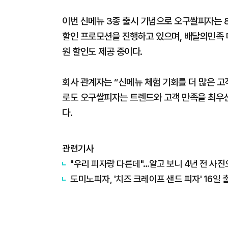
이번 신메뉴 3종 출시 기념으로 오구쌀피자는 8
할인 프로모션을 진행하고 있으며, 배달의민족 매
원 할인도 제공 중이다.
회사 관계자는 “신메뉴 체험 기회를 더 많은 
로도 오구쌀피자는 트렌드와 고객 만족을 최우
다.
관련기사
"우리 피자랑 다른데"…알고 보니 4년 전 사진
​도미노피자, '치즈 크레이프 샌드 피자' 16일 