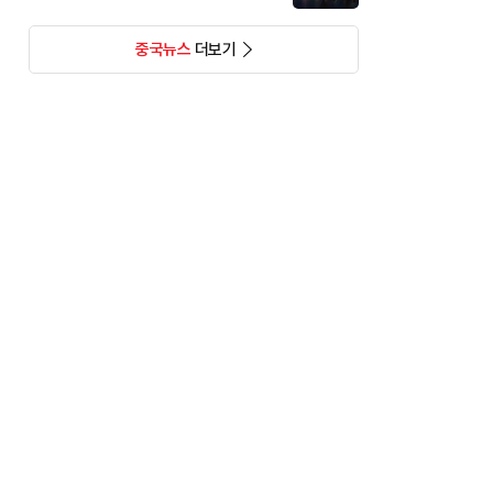
중국뉴스
더보기