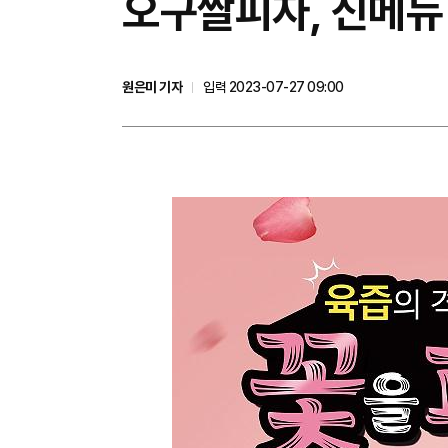
오구쌀피자, 신메뉴
원은미 기자
입력 2023-07-27 09:00