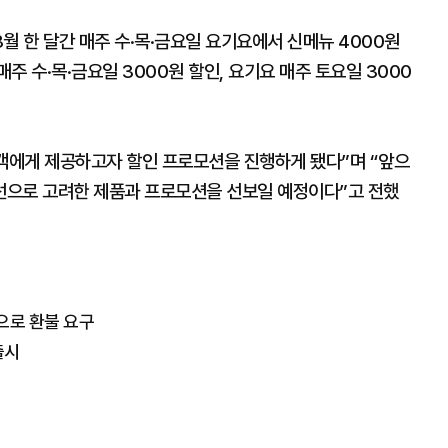
월 한 달간 매주 수·목·금요일 요기요에서 신메뉴 4000원
주 수·목·금요일 3000원 할인, 요기요 매주 토요일 3000
고객에게 제공하고자 할인 프로모션을 진행하게 됐다”며 “앞으
선으로 고려한 제품과 프로모션을 선보일 예정이다”고 전했
으로 환불 요구
출시