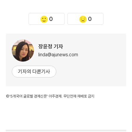
0
0
장윤정 기자
linda@ajunews.com
기자의 다른기사
©'5개국어 글로벌 경제신문' 아주경제. 무단전재·재배포 금지