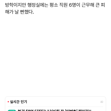
방학이지만 행정실에는 평소 직원 6명이 근무해 큰 피
해가 날 뻔했다.