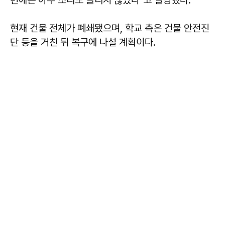
현재 건물 전체가 폐쇄됐으며, 학교 측은 건물 안전진
단 등을 거친 뒤 복구에 나설 계획이다.