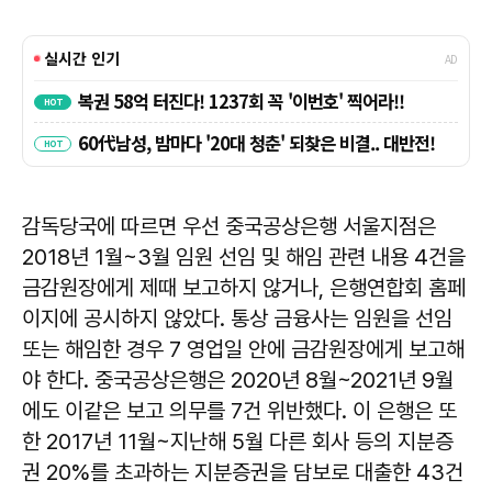
감독당국에 따르면 우선 중국공상은행 서울지점은
2018년 1월~3월 임원 선임 및 해임 관련 내용 4건을
금감원장에게 제때 보고하지 않거나, 은행연합회 홈페
이지에 공시하지 않았다. 통상 금융사는 임원을 선임
또는 해임한 경우 7 영업일 안에 금감원장에게 보고해
야 한다. 중국공상은행은 2020년 8월~2021년 9월
에도 이같은 보고 의무를 7건 위반했다. 이 은행은 또
한 2017년 11월~지난해 5월 다른 회사 등의 지분증
권 20%를 초과하는 지분증권을 담보로 대출한 43건