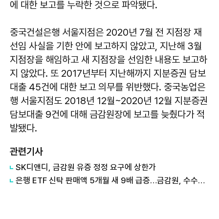
에 대한 보고를 누락한 것으로 파악됐다.
중국건설은행 서울지점은 2020년 7월 전 지점장 재
선임 사실을 기한 안에 보고하지 않았고, 지난해 3월
지점장을 해임하고 새 지점장을 선임한 내용도 보고하
지 않았다. 또 2017년부터 지난해까지 지분증권 담보
대출 45건에 대한 보고 의무를 위반했다. 중국농업은
행 서울지점도 2018년 12월~2020년 12월 지분증권
담보대출 9건에 대해 금감원장에 보고를 늦췄다가 적
발됐다.
관련기사
SK디앤디, 금감원 유증 정정 요구에 상한가
은행 ETF 신탁 판매액 5개월 새 9배 급증…금감원, 수수료 체계 손본다