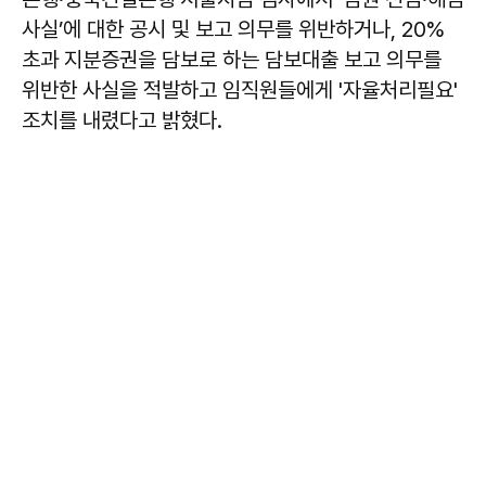
사실’에 대한 공시 및 보고 의무를 위반하거나, 20%
초과 지분증권을 담보로 하는 담보대출 보고 의무를
위반한 사실을 적발하고 임직원들에게 '자율처리필요'
조치를 내렸다고 밝혔다.