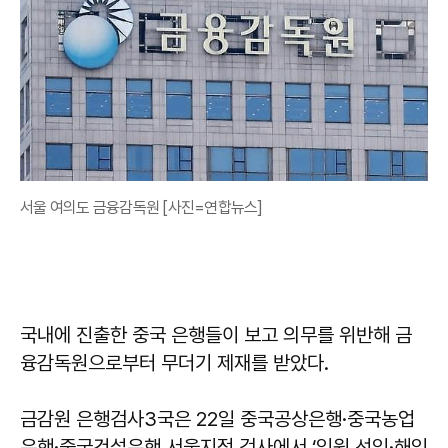
서울 여의도 금융감독원 [사진=연합뉴스]
국내에 진출한 중국 은행들이 보고 의무를 위반해 금
융감독원으로부터 무더기 제재를 받았다.
금감원 은행검사3국은 22일 중국공상은행·중국농업
은행·중국건설은행 서울지점 검사에서 ‘임원 선임·해임