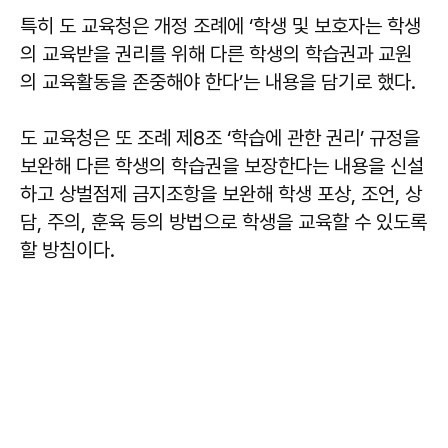
특히 도 교육청은 개정 조례에 ‘학생 및 보호자는 학생
의 교육받을 권리를 위해 다른 학생의 학습권과 교원
의 교육활동을 존중해야 한다’는 내용을 담기로 했다.
도 교육청은 또 조례 제8조 ‘학습에 관한 권리’ 규정을
보완해 다른 학생의 학습권을 보장한다는 내용을 신설
하고 상벌점제 금지조항을 보완해 학생 포상, 조언, 상
담, 주의, 훈육 등의 방법으로 학생을 교육할 수 있도록
할 방침이다.