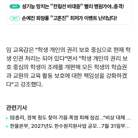
임 교육감은 "학생 개인의 권리 보호 중심으로 현재 학
생 인권 처리는 되어 있다"면서 "학생 개인의 권리 보
호 중심의 학생이 조례를 개편해 모든 학생의 학습권
과 교원의 교육 활동 보호에 대한 책임성을 강화하겠
다"고 강조했다.
관련기사
韓총리, 경북 청도 찾아 가뭄·폭염 피해 점검…"비상 대체 수원 적극 활용"
한울본부, 2027년도 한수원지원사업 공모…7월 31일부터 접수