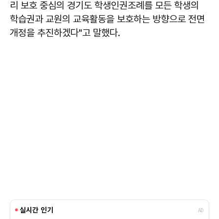
리 보호 중심의 경기도 학생인권조례를 모든 학생의
학습권과 교원의 교육활동을 보호하는 방향으로 전면
개정을 추진하겠다"고 말했다.