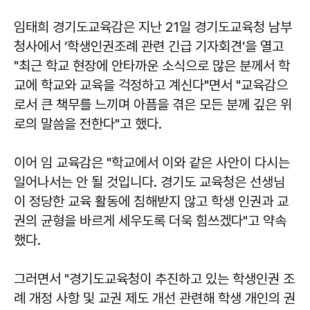
임태희 경기도교육감은 지난 21일 경기도교육청 남부
청사에서 ‘학생인권조례 관련 긴급 기자회견’을 열고
"최근 학교 현장에 안타까운 소식으로 많은 분께서 학
교에 학교와 교육을 걱정하고 계신다"면서 "교육감으
로서 큰 책무를 느끼며 아픔을 겪은 모든 분께 깊은 위
로의 말씀을 전한다"고 했다.
이어 임 교육감은 "학교에서 이와 같은 사안이 다시는
일어나서는 안 될 것입니다. 경기도 교육청은 선생님
이 정당한 교육 활동에 침해받지 않고 학생 인권과 교
권의 균형을 바르게 세우도록 더욱 힘쓰겠다"고 약속
했다.
그러면서 "경기도교육청이 추진하고 있는 학생인권 조
례 개정 사항 및 교권 제도 개선 관련해 학생 개인의 권