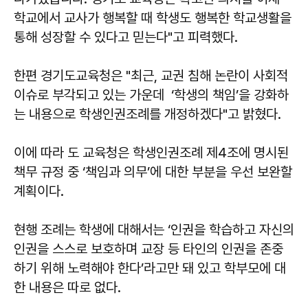
학교에서 교사가 행복할 때 학생도 행복한 학교생활을
통해 성장할 수 있다고 믿는다"고 피력했다.
한편 경기도교육청은 "최근, 교권 침해 논란이 사회적
이슈로 부각되고 있는 가운데 ‘학생의 책임’을 강화하
는 내용으로 학생인권조례를 개정하겠다"고 밝혔다.
이에 따라 도 교육청은 학생인권조례 제4조에 명시된
책무 규정 중 ‘책임과 의무’에 대한 부분을 우선 보완할
계획이다.
현행 조례는 학생에 대해서는 ‘인권을 학습하고 자신의
인권을 스스로 보호하며 교장 등 타인의 인권을 존중
하기 위해 노력해야 한다’라고만 돼 있고 학부모에 대
한 내용은 따로 없다.