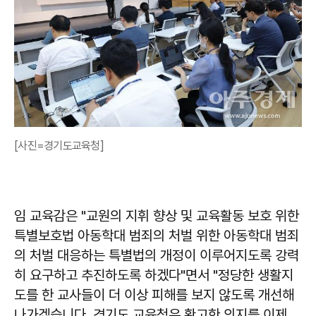
[사진=경기도교육청]
임 교육감은 "교원의 지휘 향상 및 교육활동 보호 위한
특별보호법 아동학대 범죄의 처벌 위한 아동학대 범죄
의 처벌 대응하는 특별법의 개정이 이루어지도록 강력
히 요구하고 추진하도록 하겠다"면서 "정당한 생활지
도를 한 교사들이 더 이상 피해를 보지 않도록 개선해
나가겠습니다. 경기도 교육청은 확고한 의지를 이제