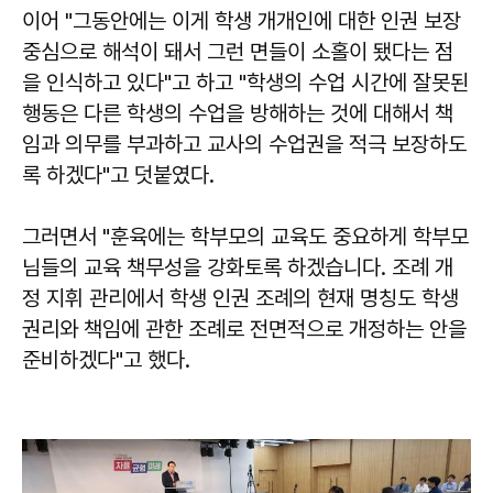
이어 "그동안에는 이게 학생 개개인에 대한 인권 보장
중심으로 해석이 돼서 그런 면들이 소홀이 됐다는 점
을 인식하고 있다"고 하고 "학생의 수업 시간에 잘못된
행동은 다른 학생의 수업을 방해하는 것에 대해서 책
임과 의무를 부과하고 교사의 수업권을 적극 보장하도
록 하겠다"고 덧붙였다.
그러면서 "훈육에는 학부모의 교육도 중요하게 학부모
님들의 교육 책무성을 강화토록 하겠습니다. 조례 개
정 지휘 관리에서 학생 인권 조례의 현재 명칭도 학생
권리와 책임에 관한 조례로 전면적으로 개정하는 안을
준비하겠다"고 했다.