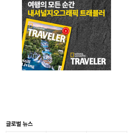
글로벌 뉴스