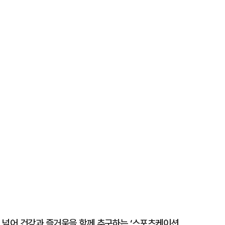
 넘어 건강과 즐거움을 함께 추구하는 ‘스포츠케이션