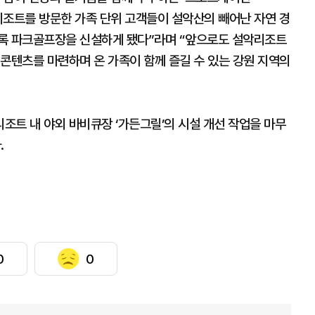
 설악리조트를 방문한 가족 단위 고객들이 설악산의 빼어난 자연 경
도록 파크골프장을 신설하게 됐다”라며 “앞으로도 설악리조트
콘텐츠를 마련하며 온 가족이 함께 즐길 수 있는 강원 지역의
조트 내 야외 바비큐장 ‘가든그릴’의 시설 개선 작업을 마무
.
0
0