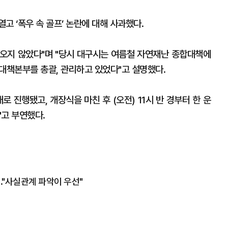
고 ‘폭우 속 골프’ 논란에 대해 사과했다.
가 오지 않았다"며 "당시 대구시는 여름철 자연재난 종합대책에
책본부를 총괄, 관리하고 있었다"고 설명했다.
로 진행됐고, 개장식을 마친 후 (오전) 11시 반 경부터 한 운
"고 부연했다.
..."사실관계 파악이 우선"