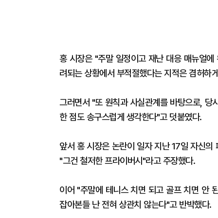
홍 시장은 "주말 일정이고 재난 대응 매뉴얼에
려되는 상황에서 부적절했다는 지적은 겸허하게
그러면서 "또 원칙과 사실관계를 바탕으로, 당
한 점도 송구스럽게 생각한다"고 덧붙였다.
앞서 홍 시장은 논란이 일자 지난 17일 자신의
"그건 철저한 프라이버시"라고 주장했다.
이어 "주말에 테니스 치면 되고 골프 치면 안 
잡아본들 난 전혀 상관치 않는다"고 반박했다.