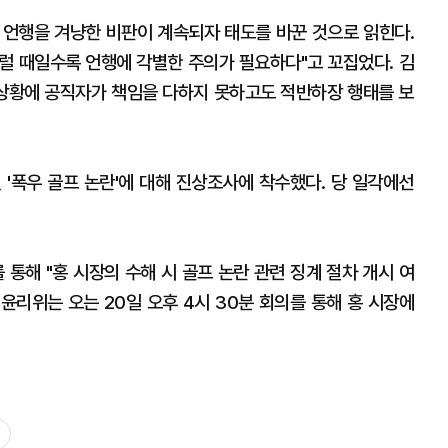
 언행을 겨냥한 비판이 계속되자 태도를 바꾼 것으로 읽힌다.
럴 때일수록 언행에 각별한 주의가 필요하다"고 꼬집었다. 김
 상황에 공직자가 책임을 다하지 못하고도 적반하장 행태를 보
 '폭우 골프 논란'에 대해 진상조사에 착수했다. 당 일각에선
통해 "홍 시장의 수해 시 골프 논란 관련 징계 절차 개시 여
 윤리위는 오는 20일 오후 4시 30분 회의를 통해 홍 시장에