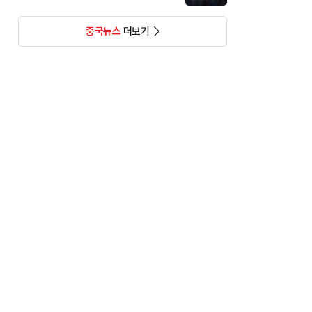
중국뉴스
더보기