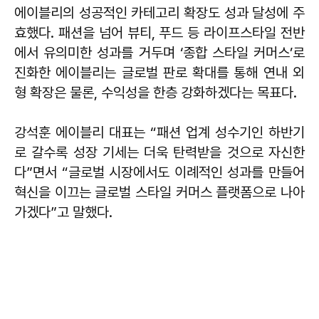
에이블리의 성공적인 카테고리 확장도 성과 달성에 주
효했다. 패션을 넘어 뷰티, 푸드 등 라이프스타일 전반
에서 유의미한 성과를 거두며 ‘종합 스타일 커머스’로
진화한 에이블리는 글로벌 판로 확대를 통해 연내 외
형 확장은 물론, 수익성을 한층 강화하겠다는 목표다.
강석훈 에이블리 대표는 “패션 업계 성수기인 하반기
로 갈수록 성장 기세는 더욱 탄력받을 것으로 자신한
다”면서 “글로벌 시장에서도 이례적인 성과를 만들어
혁신을 이끄는 글로벌 스타일 커머스 플랫폼으로 나아
가겠다”고 말했다.