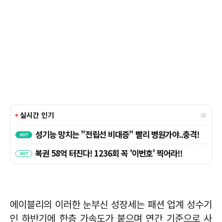
에이블리의 이러한 눈부신 성장세는 패션 업계 성수기
인 하반기에 한층 가속도가 붙으며 연간 기준으로 사