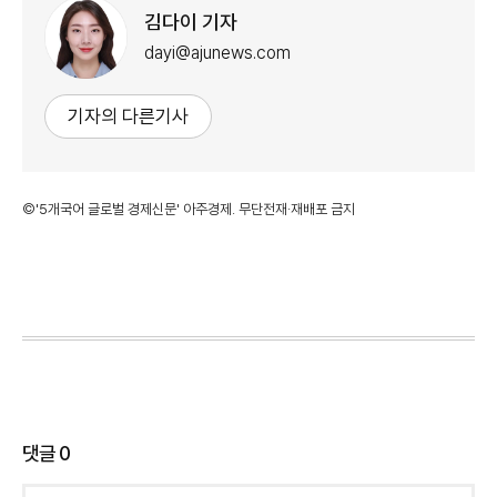
김다이 기자
dayi@ajunews.com
기자의 다른기사
©'5개국어 글로벌 경제신문' 아주경제. 무단전재·재배포 금지
댓글
0