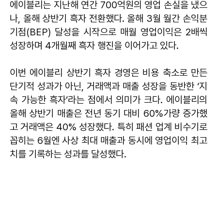
에이블리는 지난해 연간 700억원의 영업 손실을 냈으
나, 올해 상반기 흑자 전환했다. 올해 3월 월간 손익분
기점(BEP) 달성을 시작으로 매월 영업이익은 2배씩
성장하며 4개월째 흑자 행진을 이어가고 있다.
이번 에이블리 상반기 흑자 경영은 비용 축소로 만든
단기적 성과가 아닌, 거래액과 매출 성장을 동반한 ‘지
속 가능한 흑자’라는 점에서 의미가 크다. 에이블리의
올해 상반기 매출은 전년 동기 대비 60%가량 증가했
고 거래액은 40% 성장했다. 특히 패션 업계 비수기로
꼽히는 6월엔 사상 최대 매출과 동시에 영업이익 최고
치를 기록하는 성과를 달성했다.