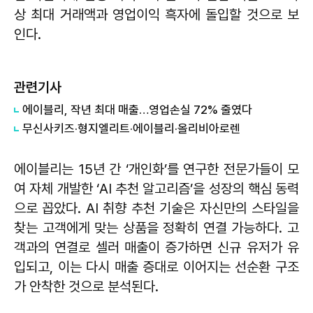
상 최대 거래액과 영업이익 흑자에 돌입할 것으로 보
인다.
관련기사
에이블리, 작년 최대 매출…영업손실 72% 줄였다
무신사키즈·형지엘리트·에이블리·올리비아로렌
에이블리는 15년 간 ‘개인화’를 연구한 전문가들이 모
여 자체 개발한 ‘AI 추천 알고리즘’을 성장의 핵심 동력
으로 꼽았다. AI 취향 추천 기술은 자신만의 스타일을
찾는 고객에게 맞는 상품을 정확히 연결 가능하다. 고
객과의 연결로 셀러 매출이 증가하면 신규 유저가 유
입되고, 이는 다시 매출 증대로 이어지는 선순환 구조
가 안착한 것으로 분석된다.