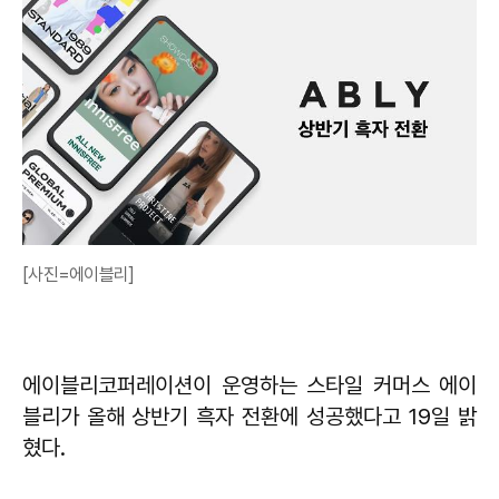
[사진=에이블리]
에이블리코퍼레이션이 운영하는 스타일 커머스 에이
블리가 올해 상반기 흑자 전환에 성공했다고 19일 밝
혔다.