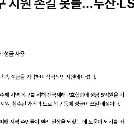
복구 지원 손길 봇물…두산·L
에 성금 사용
 속속 성금을 기탁하며 적극적인 지원에 나섰다.
 수해 지역 복구를 위해 전국재해구호협회에 성금 5억원을 기
지원, 침수된 가옥과 도로 복구 등에 성금이 쓰일 예정이다.
 피해 지역 주민들이 빨리 일상을 되찾는 데 도움이 되기를 바