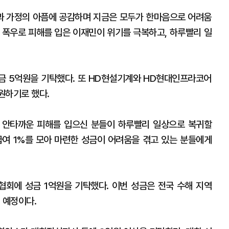
과 가정의 아픔에 공감하며 지금은 모두가 한마음으로 어려움
인 폭우로 피해를 입은 이재민이 위기를 극복하고, 하루빨리 일
 5억원을 기탁했다. 또 HD현설기계와 HD현대인프라코어
원하기로 했다.
 안타까운 피해를 입으신 분들이 하루빨리 일상으로 복귀할
급여 1%를 모아 마련한 성금이 어려움을 겪고 있는 분들에게
에 성금 1억원을 기탁했다. 이번 성금은 전국 수해 지역
 예정이다.