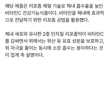
해당 제품은 리포좀 제형 기술로 체내 흡수율을 높인
비타민C 건강기능식품이다. 비타민을 체내에 효과적
으로 전달하기 위한 리포좀 공법을 활용했다.
체내 세포와 유사한 2중 인지질 리포좀막이 비타민C
를 감싸면서 위에서는 위산 등 유효 성분을 보호하고,
위 자극을 줄이는 동시에 소장 흡수는 용이하다는 것
이 업계 측 설명이다.