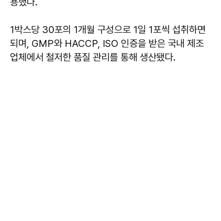
용했다.
1박스당 30포의 1개월 구성으로 1일 1포씩 섭취하면
되며, GMP와 HACCP, ISO 인증을 받은 국내 제조
업체에서 철저한 품질 관리를 통해 생산됐다.