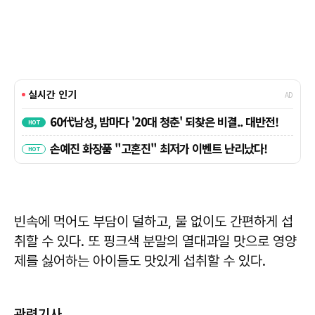
빈속에 먹어도 부담이 덜하고, 물 없이도 간편하게 섭
취할 수 있다. 또 핑크색 분말의 열대과일 맛으로 영양
제를 싫어하는 아이들도 맛있게 섭취할 수 있다.
관련기사