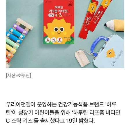
[사진=하루틴]
우리이앤엘이 운영하는 건강기능식품 브랜드 '하루
틴'이 성장기 어린이들을 위해 '하루틴 리포좀 비타민
C 스틱 키즈'를 출시했다고 19일 밝혔다.