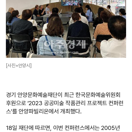
[사진=안양시]
경기 안양문화예술재단이 최근 한국문화예술위원회
후원으로 ‘2023 공공미술 작품관리 프로젝트 컨퍼런
스’를 안양파빌리온에서 개최했다.
18일 재단에 따르면, 이번 컨퍼런스에서는 2005년