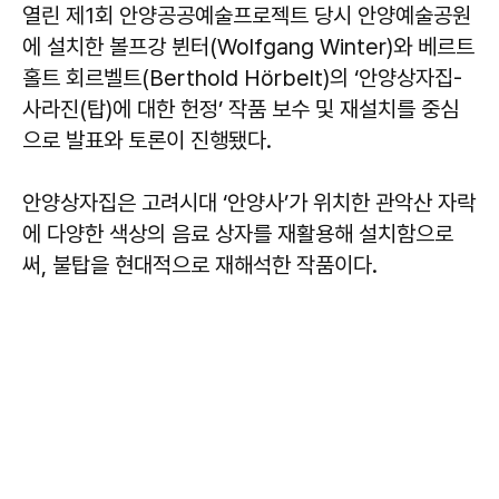
열린 제1회 안양공공예술프로젝트 당시 안양예술공원
에 설치한 볼프강 뷘터(Wolfgang Winter)와 베르트
홀트 회르벨트(Berthold Hörbelt)의 ‘안양상자집-
사라진(탑)에 대한 헌정’ 작품 보수 및 재설치를 중심
으로 발표와 토론이 진행됐다.
안양상자집은 고려시대 ‘안양사’가 위치한 관악산 자락
에 다양한 색상의 음료 상자를 재활용해 설치함으로
써, 불탑을 현대적으로 재해석한 작품이다.