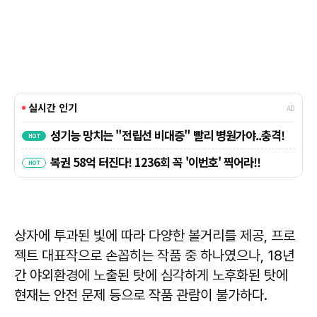
상자에 투과된 빛에 따라 다양한 볼거리를 제공, 프로
젝트 대표작으로 손꼽히는 작품 중 하나였으나, 18년
간 야외환경에 노출된 탓에 심각하게 노후화된 탓에
현재는 안전 문제 등으로 작품 관람이 불가하다.