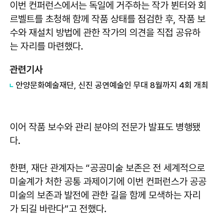
이번 컨퍼런스에서는 독일에 거주하는 작가 뷘터와 회
르벨트를 초청해 함께 작품 상태를 점검한 후, 작품 보
수와 재설치 방법에 관한 작가의 의견을 직접 공유하
는 자리를 마련했다.
관련기사
안양문화예술재단, 신진 공연예술인 무대 8월까지 4회 개최
이어 작품 보수와 관리 분야의 전문가 발표도 병행됐
다.
한편, 재단 관계자는 “공공미술 보존은 전 세계적으로
미술계가 처한 공통 과제이기에 이번 컨퍼런스가 공공
미술의 보존과 발전에 관한 길을 함께 모색하는 자리
가 되길 바란다”고 전했다.